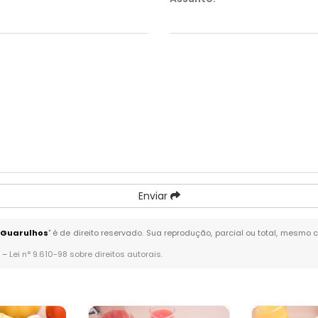
Enviar
- Guarulhos
" é de direito reservado. Sua reprodução, parcial ou total, mesmo 
. –
Lei n° 9.610-98 sobre direitos autorais
.