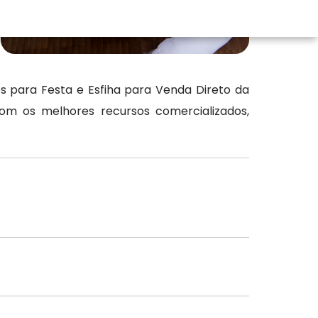
s para Festa e Esfiha para Venda Direto da
om os melhores recursos comercializados,