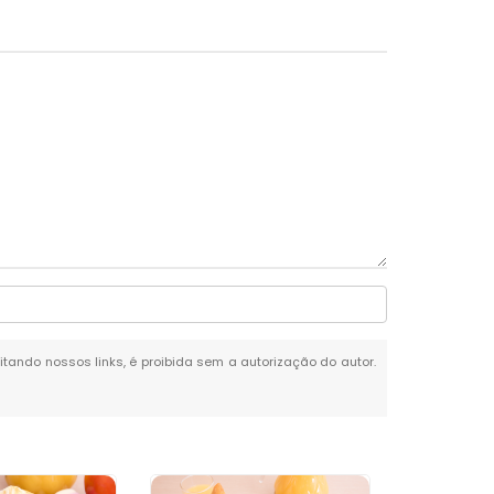
citando nossos links, é proibida sem a autorização do autor.