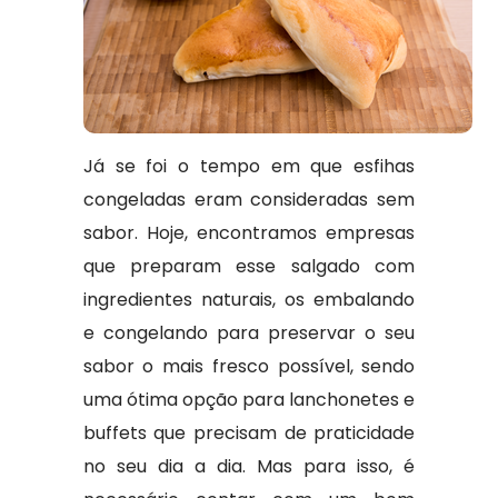
Já se foi o tempo em que esfihas
congeladas eram consideradas sem
sabor. Hoje, encontramos empresas
que preparam esse salgado com
ingredientes naturais, os embalando
e congelando para preservar o seu
sabor o mais fresco possível, sendo
uma ótima opção para lanchonetes e
buffets que precisam de praticidade
no seu dia a dia. Mas para isso, é