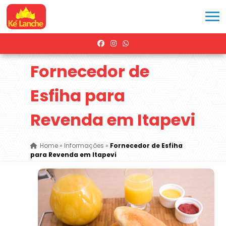
Fornecedor de
Esfiha para
Revenda em Itapevi
Home
»
Informações
»
Fornecedor de Esfiha
para Revenda em Itapevi