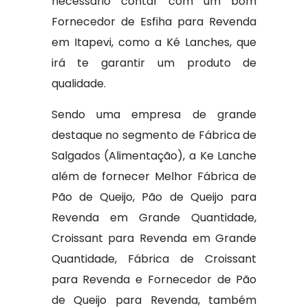
necessário contar com um bom
Fornecedor de Esfiha para Revenda
em Itapevi, como a Ké Lanches, que
irá te garantir um produto de
qualidade.
Sendo uma empresa de grande
destaque no segmento de Fábrica de
Salgados (Alimentação), a Ke Lanche
além de fornecer Melhor Fábrica de
Pão de Queijo, Pão de Queijo para
Revenda em Grande Quantidade,
Croissant para Revenda em Grande
Quantidade, Fábrica de Croissant
para Revenda e Fornecedor de Pão
de Queijo para Revenda, também