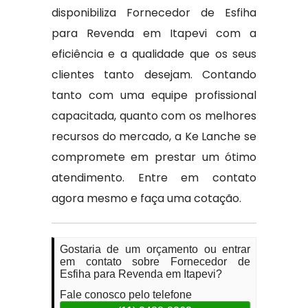
disponibiliza Fornecedor de Esfiha
para Revenda em Itapevi com a
eficiência e a qualidade que os seus
clientes tanto desejam. Contando
tanto com uma equipe profissional
capacitada, quanto com os melhores
recursos do mercado, a Ke Lanche se
compromete em prestar um ótimo
atendimento. Entre em contato
agora mesmo e faça uma cotação.
Gostaria de um orçamento ou entrar
em contato sobre Fornecedor de
Esfiha para Revenda em Itapevi?
Fale conosco pelo telefone