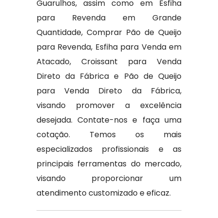
Guarulhos, assim como em Esfiha
para Revenda em Grande
Quantidade, Comprar Pão de Queijo
para Revenda, Esfiha para Venda em
Atacado, Croissant para Venda
Direto da Fábrica e Pão de Queijo
para Venda Direto da Fábrica,
visando promover a excelência
desejada. Contate-nos e faça uma
cotação. Temos os mais
especializados profissionais e as
principais ferramentas do mercado,
visando proporcionar um
atendimento customizado e eficaz.