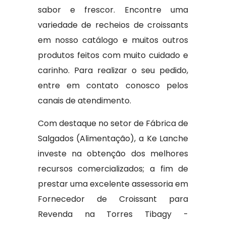
sabor e frescor. Encontre uma
variedade de recheios de croissants
em nosso catálogo e muitos outros
produtos feitos com muito cuidado e
carinho. Para realizar o seu pedido,
entre em contato conosco pelos
canais de atendimento.
Com destaque no setor de Fábrica de
Salgados (Alimentação), a Ke Lanche
investe na obtenção dos melhores
recursos comercializados; a fim de
prestar uma excelente assessoria em
Fornecedor de Croissant para
Revenda na Torres Tibagy -