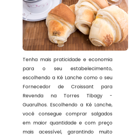
Tenha mais praticidade e economia
para o seu estabelecimento,
escolhendo a Ké Lanche como o seu
Fornecedor de Croissant para
Revenda na Torres Tibagy -
Guarulhos. Escolhendo a Ké Lanche,
você consegue comprar salgados
em maior quantidade e com preço
mais acessível, garantindo muito