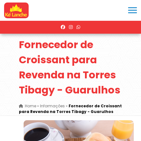
Fornecedor de
Croissant para
Revenda na Torres
Tibagy - Guarulhos
Home
»
Informações
»
Fornecedor de Croissant
para Revenda na Torres Tibagy - Guarulhos