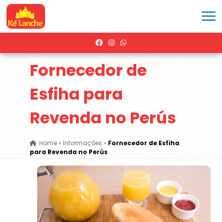
Fornecedor de
Esfiha para
Revenda no Perús
Home
»
Informações
»
Fornecedor de Esfiha
para Revenda no Perús