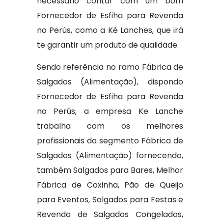
necessário contar com um bom
Fornecedor de Esfiha para Revenda
no Perús, como a Ké Lanches, que irá
te garantir um produto de qualidade.
Sendo referência no ramo Fábrica de
Salgados (Alimentação), dispondo
Fornecedor de Esfiha para Revenda
no Perús, a empresa Ke Lanche
trabalha com os melhores
profissionais do segmento Fábrica de
Salgados (Alimentação) fornecendo,
também Salgados para Bares, Melhor
Fábrica de Coxinha, Pão de Queijo
para Eventos, Salgados para Festas e
Revenda de Salgados Congelados,