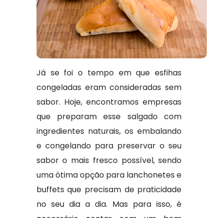
Já se foi o tempo em que esfihas
congeladas eram consideradas sem
sabor. Hoje, encontramos empresas
que preparam esse salgado com
ingredientes naturais, os embalando
e congelando para preservar o seu
sabor o mais fresco possível, sendo
uma ótima opção para lanchonetes e
buffets que precisam de praticidade
no seu dia a dia. Mas para isso, é