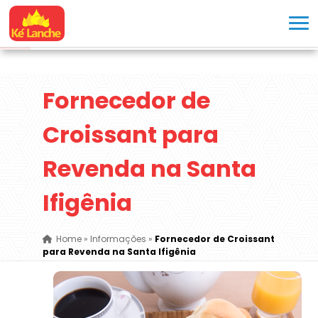
Fornecedor de
Croissant para
Revenda na Santa
Ifigênia
Home
»
Informações
»
Fornecedor de Croissant
para Revenda na Santa Ifigênia