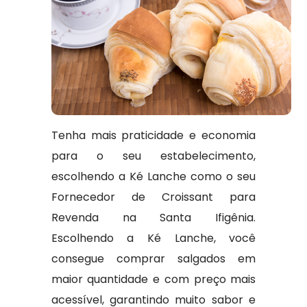
Tenha mais praticidade e economia
para o seu estabelecimento,
escolhendo a Ké Lanche como o seu
Fornecedor de Croissant para
Revenda na Santa Ifigênia.
Escolhendo a Ké Lanche, você
consegue comprar salgados em
maior quantidade e com preço mais
acessível, garantindo muito sabor e