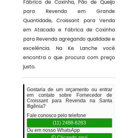
Fábrica de Coxinha, Pão de Queijo
para Revenda em Grande
Quantidade, Croissant para Venda
em Atacado e Fábrica de Coxinha
para Revenda agregando qualidade e
excelência. Na Ke Lanche você
encontra o que procura com preço
justo.
Gostaria de um orçamento ou entrar
em contato sobre Fornecedor de
Croissant para Revenda na Santa
Ifigênia?
Fale conosco pelo telefone
(11) 2488-8263
Ou em nosso WhatsApp
Clicando aqui