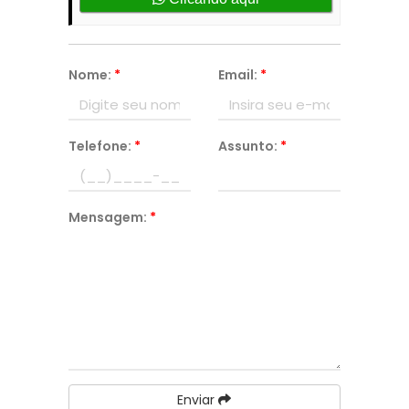
Nome:
*
Email:
*
Telefone:
*
Assunto:
*
Mensagem:
*
Enviar