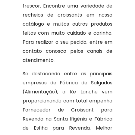
frescor. Encontre uma variedade de
recheios de croissants em nosso
catálogo e muitos outros produtos
feitos com muito cuidado e carinho.
Para realizar o seu pedido, entre em
contato conosco pelos canais de
atendimento.
Se destacando entre as principais
empresas de Fábrica de Salgados
(Alimentação), a Ke Lanche vem
proporcionando com total empenho
Fornecedor de Croissant para
Revenda na Santa Ifigênia e Fábrica
de Esfiha para Revenda, Melhor