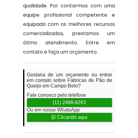
qualidade. Por contarmos com uma
equipe profissional competente e
equipada com os melhores recursos
comercializados, prestamos um
ótimo atendimento. Entre em
contato e faça um orçamento.
Gostaria de um orçamento ou entrar
em contato sobre Fábricas de Pão de
Queijo em Campo Belo?
Fale conosco pelo telefone
(11) 2488-8263
Ou em nosso WhatsApp
Clicando aqui