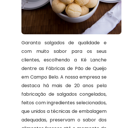
Garanta salgados de qualidade e
com muito sabor para os seus
clientes, escolhendo a Ké Lanche
dentre as Fábricas de Pão de Queijo
em Campo Belo. A nossa empresa se
destaca há mais de 20 anos pela
fabricação de salgados congelados,
feitos com ingredientes selecionados,
que unidos a técnicas de embalagem
adequadas, preservam o sabor dos