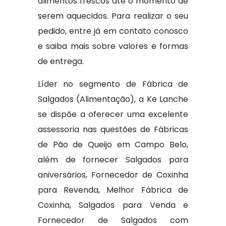
alimentos frescos até o momento de
serem aquecidos. Para realizar o seu
pedido, entre já em contato conosco
e saiba mais sobre valores e formas
de entrega.
Líder no segmento de Fábrica de
Salgados (Alimentação), a Ke Lanche
se dispõe a oferecer uma excelente
assessoria nas questões de Fábricas
de Pão de Queijo em Campo Belo,
além de fornecer Salgados para
aniversários, Fornecedor de Coxinha
para Revenda, Melhor Fábrica de
Coxinha, Salgados para Venda e
Fornecedor de Salgados com