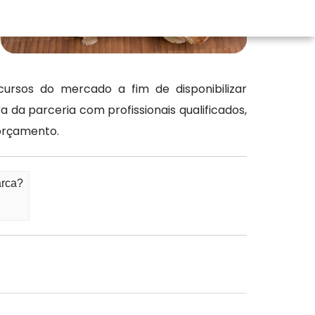
rsos do mercado a fim de disponibilizar
da parceria com profissionais qualificados,
orçamento.
arca?