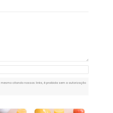
al, mesmo citando nossos links, é proibida sem a autorização