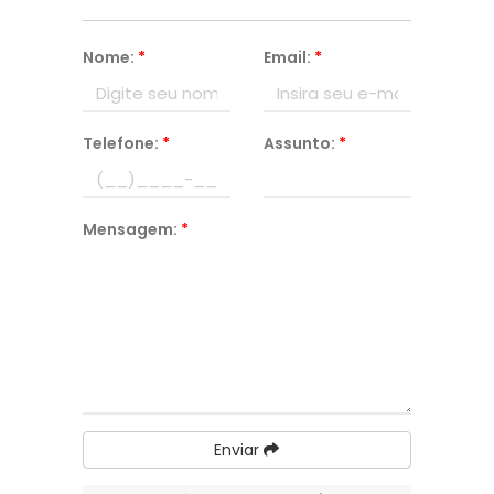
Nome:
*
Email:
*
Telefone:
*
Assunto:
*
Mensagem:
*
Enviar