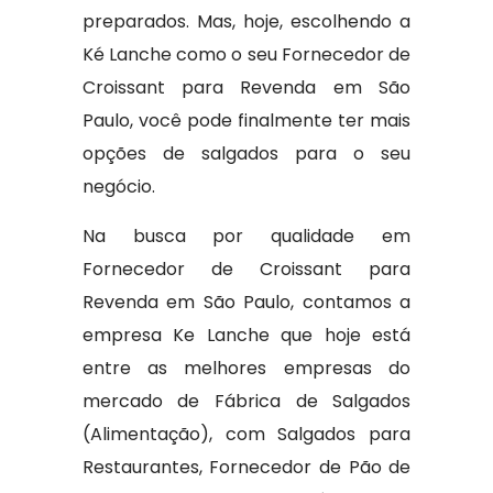
preparados. Mas, hoje, escolhendo a
Ké Lanche como o seu Fornecedor de
Croissant para Revenda em São
Paulo, você pode finalmente ter mais
opções de salgados para o seu
negócio.
Na busca por qualidade em
Fornecedor de Croissant para
Revenda em São Paulo, contamos a
empresa Ke Lanche que hoje está
entre as melhores empresas do
mercado de Fábrica de Salgados
(Alimentação), com Salgados para
Restaurantes, Fornecedor de Pão de