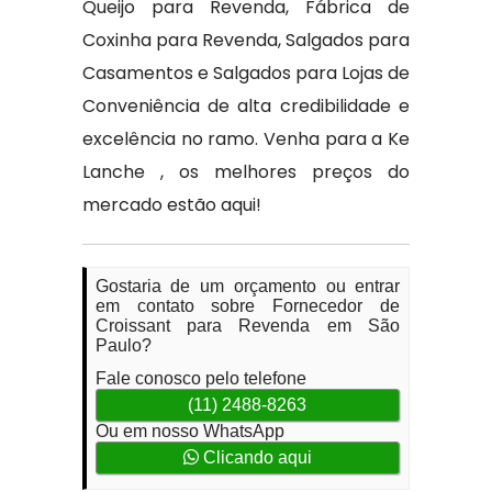
Queijo para Revenda, Fábrica de
Coxinha para Revenda, Salgados para
Casamentos e Salgados para Lojas de
Conveniência de alta credibilidade e
excelência no ramo. Venha para a Ke
Lanche , os melhores preços do
mercado estão aqui!
Gostaria de um orçamento ou entrar
em contato sobre Fornecedor de
Croissant para Revenda em São
Paulo?
Fale conosco pelo telefone
(11) 2488-8263
Ou em nosso WhatsApp
Clicando aqui