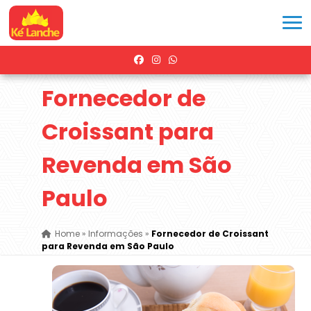
Fornecedor de
Croissant para
Revenda em São
Paulo
Home
»
Informações
»
Fornecedor de Croissant
para Revenda em São Paulo