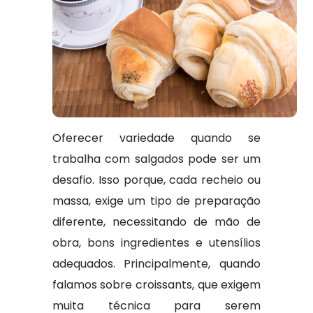
Oferecer variedade quando se
trabalha com salgados pode ser um
desafio. Isso porque, cada recheio ou
massa, exige um tipo de preparação
diferente, necessitando de mão de
obra, bons ingredientes e utensílios
adequados. Principalmente, quando
falamos sobre croissants, que exigem
muita técnica para serem