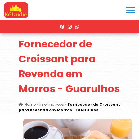
Fornecedor de
Croissant para
Revenda em
Morros - Guarulhos
Home
»
Informações
»
Fornecedor de Croissant
para Revenda em Morros - Guarulhos