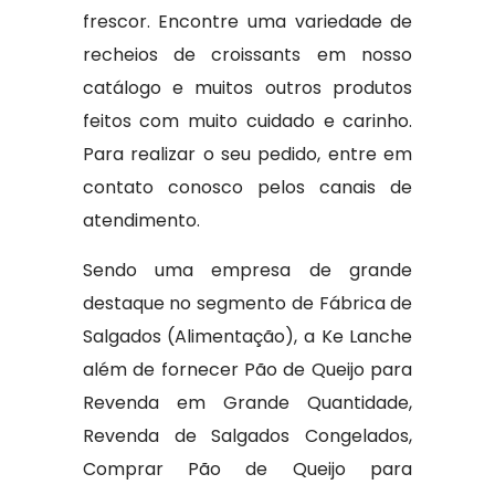
frescor. Encontre uma variedade de
recheios de croissants em nosso
catálogo e muitos outros produtos
feitos com muito cuidado e carinho.
Para realizar o seu pedido, entre em
contato conosco pelos canais de
atendimento.
Sendo uma empresa de grande
destaque no segmento de Fábrica de
Salgados (Alimentação), a Ke Lanche
além de fornecer Pão de Queijo para
Revenda em Grande Quantidade,
Revenda de Salgados Congelados,
Comprar Pão de Queijo para