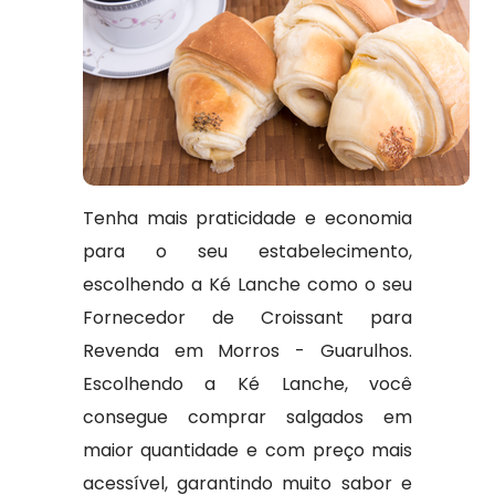
Tenha mais praticidade e economia
para o seu estabelecimento,
escolhendo a Ké Lanche como o seu
Fornecedor de Croissant para
Revenda em Morros - Guarulhos.
Escolhendo a Ké Lanche, você
consegue comprar salgados em
maior quantidade e com preço mais
acessível, garantindo muito sabor e