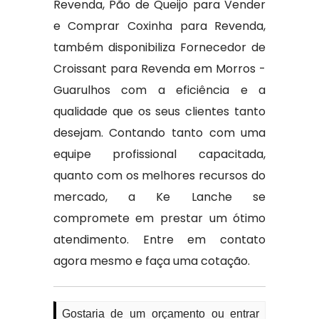
Revenda, Pão de Queijo para Vender
e Comprar Coxinha para Revenda,
também disponibiliza Fornecedor de
Croissant para Revenda em Morros -
Guarulhos com a eficiência e a
qualidade que os seus clientes tanto
desejam. Contando tanto com uma
equipe profissional capacitada,
quanto com os melhores recursos do
mercado, a Ke Lanche se
compromete em prestar um ótimo
atendimento. Entre em contato
agora mesmo e faça uma cotação.
Gostaria de um orçamento ou entrar