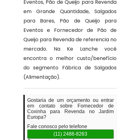
Eventos, Pão de Queijo para Revenda
em Grande Quantidade, Salgados
para Bares, Pão de Queijo para
Eventos e Fornecedor de Pão de
Queijo para Revenda de referencia no
mercado. Na Ke Lanche você
encontra o melhor custo/benefício
do segmento Fábrica de Salgados
(Alimentação).
Gostaria de um orçamento ou entrar
em contato sobre Fornecedor de
Coxinha para Revenda no Jardim
Europa?
Fale conosco pelo telefone
(11) 2488-8263