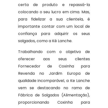
certa de produto e repassá-la
colocando o seu lucro em cima. Mas,
para fidelizar a sua clientela, é
importante contar com um local de
confiança para adquirir os seus
salgados, como a Ké Lanche.
Trabalhando com o objetivo de
oferecer aos seus clientes
Fornecedor de Coxinha para
Revenda no Jardim Europa de
qualidade incomparável, a Ke Lanche
vem se destacando no ramo de
Fábrica de Salgados (Alimentação),
proporcionando Coxinha para