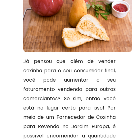
Já pensou que além de vender
coxinha para o seu consumidor final,
você pode aumentar o seu
faturamento vendendo para outros
comerciantes? Se sim, então você
está no lugar certo para isso! Por
meio de um Fornecedor de Coxinha
para Revenda no Jardim Europa, é
possível encomendar a quantidade