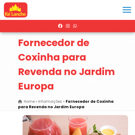
Fornecedor de
Coxinha para
Revenda no Jardim
Europa
Home
»
Informações
»
Fornecedor de Coxinha
para Revenda no Jardim Europa