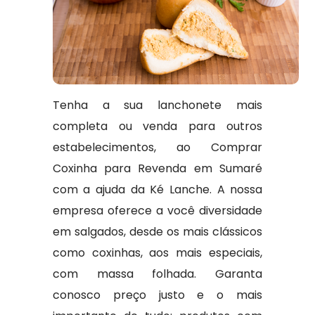
Tenha a sua lanchonete mais
completa ou venda para outros
estabelecimentos, ao Comprar
Coxinha para Revenda em Sumaré
com a ajuda da Ké Lanche. A nossa
empresa oferece a você diversidade
em salgados, desde os mais clássicos
como coxinhas, aos mais especiais,
com massa folhada. Garanta
conosco preço justo e o mais