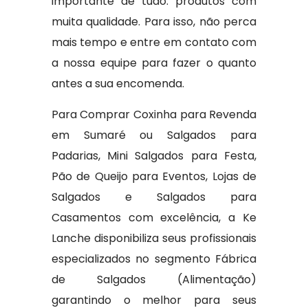
importante de tudo: produtos com
muita qualidade. Para isso, não perca
mais tempo e entre em contato com
a nossa equipe para fazer o quanto
antes a sua encomenda.
Para Comprar Coxinha para Revenda
em Sumaré ou Salgados para
Padarias, Mini Salgados para Festa,
Pão de Queijo para Eventos, Lojas de
Salgados e Salgados para
Casamentos com excelência, a Ke
Lanche disponibiliza seus profissionais
especializados no segmento Fábrica
de Salgados (Alimentação)
garantindo o melhor para seus