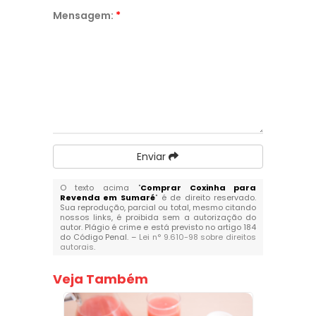
Mensagem:
*
Enviar
O texto acima "
Comprar Coxinha para
Revenda em Sumaré
" é de direito reservado.
Sua reprodução, parcial ou total, mesmo citando
nossos links, é proibida sem a autorização do
autor. Plágio é crime e está previsto no artigo 184
do Código Penal. –
Lei n° 9.610-98 sobre direitos
autorais
.
Veja Também