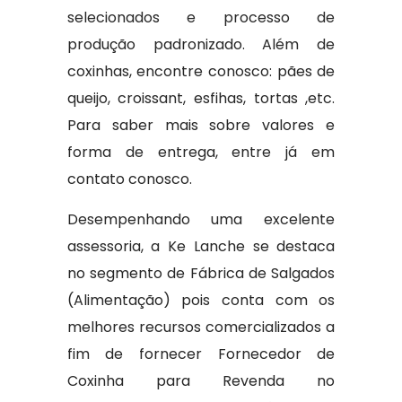
selecionados e processo de
produção padronizado. Além de
coxinhas, encontre conosco: pães de
queijo, croissant, esfihas, tortas ,etc.
Para saber mais sobre valores e
forma de entrega, entre já em
contato conosco.
Desempenhando uma excelente
assessoria, a Ke Lanche se destaca
no segmento de Fábrica de Salgados
(Alimentação) pois conta com os
melhores recursos comercializados a
fim de fornecer Fornecedor de
Coxinha para Revenda no