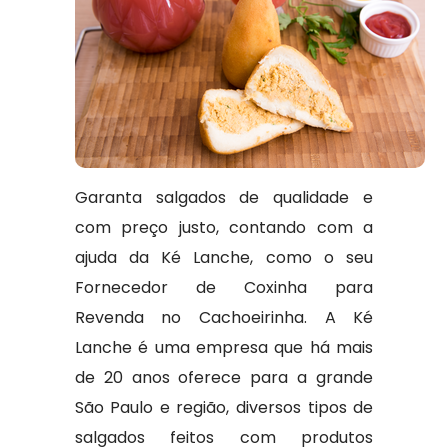
Garanta salgados de qualidade e
com preço justo, contando com a
ajuda da Ké Lanche, como o seu
Fornecedor de Coxinha para
Revenda no Cachoeirinha. A Ké
Lanche é uma empresa que há mais
de 20 anos oferece para a grande
São Paulo e região, diversos tipos de
salgados feitos com produtos