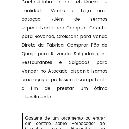
Cachoeirinha com eficiência e
qualidade. Venha e faça uma
cotação. Além de sermos
especializados em Comprar Coxinha
para Revenda, Croissant para Venda
Direto da Fábrica, Comprar Pão de
Queijo para Revenda, Salgados para
Restaurantes e Salgados para
Vender no Atacado, disponibilizamos
uma equipe profissional competente
a fim de prestar um ótimo
atendimento.
Gostaria de um orçamento ou entrar
em contato sobre Fornecedor de
Coxinha para Revenda no