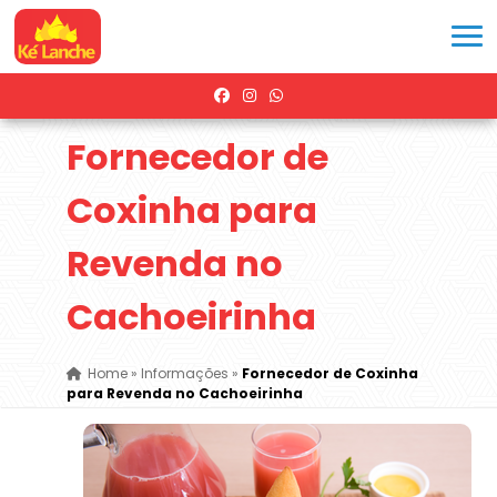
Fornecedor de
Coxinha para
Revenda no
Cachoeirinha
Home
»
Informações
»
Fornecedor de Coxinha
para Revenda no Cachoeirinha