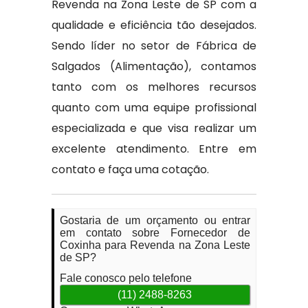
Revenda na Zona Leste de SP com a
qualidade e eficiência tão desejados.
Sendo líder no setor de Fábrica de
Salgados (Alimentação), contamos
tanto com os melhores recursos
quanto com uma equipe profissional
especializada e que visa realizar um
excelente atendimento. Entre em
contato e faça uma cotação.
Gostaria de um orçamento ou entrar
em contato sobre Fornecedor de
Coxinha para Revenda na Zona Leste
de SP?
Fale conosco pelo telefone
(11) 2488-8263