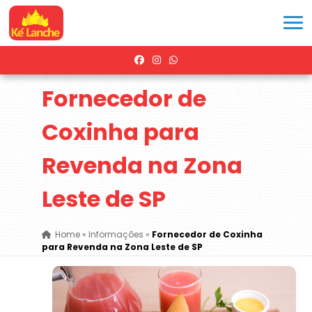
Fornecedor de
Coxinha para
Revenda na Zona
Leste de SP
Home
»
Informações
»
Fornecedor de Coxinha
para Revenda na Zona Leste de SP