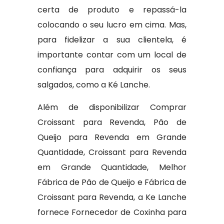
certa de produto e repassá-la
colocando o seu lucro em cima. Mas,
para fidelizar a sua clientela, é
importante contar com um local de
confiança para adquirir os seus
salgados, como a Ké Lanche.
Além de disponibilizar Comprar
Croissant para Revenda, Pão de
Queijo para Revenda em Grande
Quantidade, Croissant para Revenda
em Grande Quantidade, Melhor
Fábrica de Pão de Queijo e Fábrica de
Croissant para Revenda, a Ke Lanche
fornece Fornecedor de Coxinha para