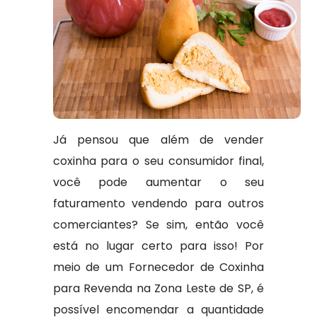
Já pensou que além de vender
coxinha para o seu consumidor final,
você pode aumentar o seu
faturamento vendendo para outros
comerciantes? Se sim, então você
está no lugar certo para isso! Por
meio de um Fornecedor de Coxinha
para Revenda na Zona Leste de SP, é
possível encomendar a quantidade