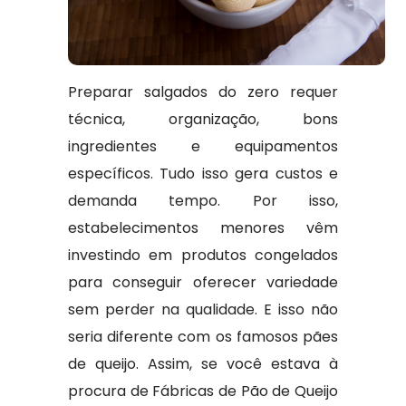
Preparar salgados do zero requer
técnica, organização, bons
ingredientes e equipamentos
específicos. Tudo isso gera custos e
demanda tempo. Por isso,
estabelecimentos menores vêm
investindo em produtos congelados
para conseguir oferecer variedade
sem perder na qualidade. E isso não
seria diferente com os famosos pães
de queijo. Assim, se você estava à
procura de Fábricas de Pão de Queijo