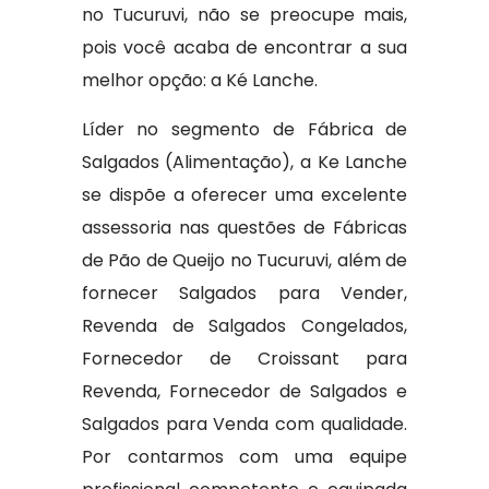
no Tucuruvi, não se preocupe mais,
pois você acaba de encontrar a sua
melhor opção: a Ké Lanche.
Líder no segmento de Fábrica de
Salgados (Alimentação), a Ke Lanche
se dispõe a oferecer uma excelente
assessoria nas questões de Fábricas
de Pão de Queijo no Tucuruvi, além de
fornecer Salgados para Vender,
Revenda de Salgados Congelados,
Fornecedor de Croissant para
Revenda, Fornecedor de Salgados e
Salgados para Venda com qualidade.
Por contarmos com uma equipe