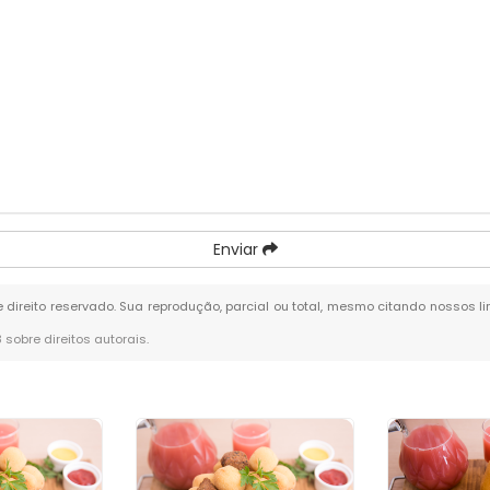
Enviar
e direito reservado. Sua reprodução, parcial ou total, mesmo citando nossos li
8 sobre direitos autorais
.