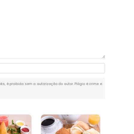
nks, é proibida sem a autorização do autor. Plágio é crime e