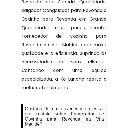
Revenda em Grande Quantidade,
Salgados Congelados para Revenda e
Coxinha para Revenda em Grande
Quantidade, mas principalmente,
Fornecedor de Coxinha para
Revenda na Vila Matilde com maior
qualidade e a eficiência, suprindo às
necessidades de seus clientes.
Contando com uma equipe
especializada, a Ke Lanche realiza o
melhor atendimento.
Gostaria de um orçamento ou entrar
em contato sobre Fornecedor de
Coxinha para Revenda na Vila
Matilde?