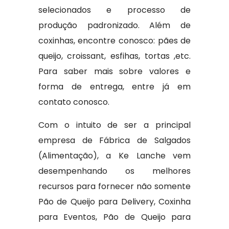
selecionados e processo de
produção padronizado. Além de
coxinhas, encontre conosco: pães de
queijo, croissant, esfihas, tortas ,etc.
Para saber mais sobre valores e
forma de entrega, entre já em
contato conosco.
Com o intuito de ser a principal
empresa de Fábrica de Salgados
(Alimentação), a Ke Lanche vem
desempenhando os melhores
recursos para fornecer não somente
Pão de Queijo para Delivery, Coxinha
para Eventos, Pão de Queijo para