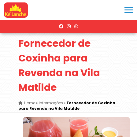
Fornecedor de
Coxinha para
Revenda na Vila
Matilde
Home
»
Informações
»
Fornecedor de Coxinha
para Revenda na Vila Matilde