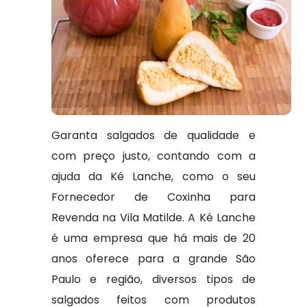
Garanta salgados de qualidade e
com preço justo, contando com a
ajuda da Ké Lanche, como o seu
Fornecedor de Coxinha para
Revenda na Vila Matilde. A Ké Lanche
é uma empresa que há mais de 20
anos oferece para a grande São
Paulo e região, diversos tipos de
salgados feitos com produtos