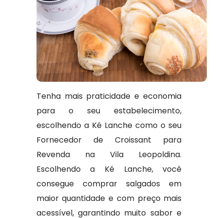
Tenha mais praticidade e economia
para o seu estabelecimento,
escolhendo a Ké Lanche como o seu
Fornecedor de Croissant para
Revenda na Vila Leopoldina.
Escolhendo a Ké Lanche, você
consegue comprar salgados em
maior quantidade e com preço mais
acessível, garantindo muito sabor e