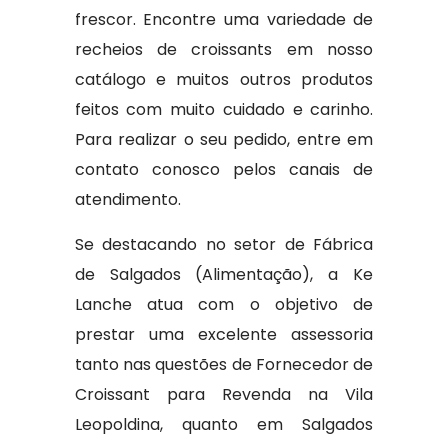
frescor. Encontre uma variedade de
recheios de croissants em nosso
catálogo e muitos outros produtos
feitos com muito cuidado e carinho.
Para realizar o seu pedido, entre em
contato conosco pelos canais de
atendimento.
Se destacando no setor de Fábrica
de Salgados (Alimentação), a Ke
Lanche atua com o objetivo de
prestar uma excelente assessoria
tanto nas questões de Fornecedor de
Croissant para Revenda na Vila
Leopoldina, quanto em Salgados