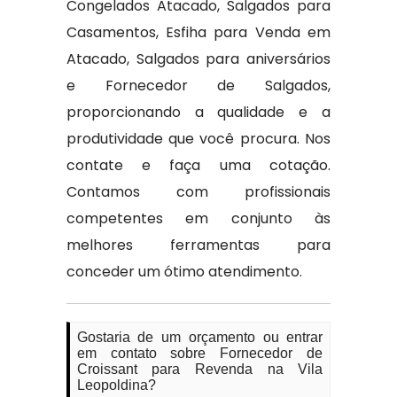
Congelados Atacado, Salgados para
Casamentos, Esfiha para Venda em
Atacado, Salgados para aniversários
e Fornecedor de Salgados,
proporcionando a qualidade e a
produtividade que você procura. Nos
contate e faça uma cotação.
Contamos com profissionais
competentes em conjunto às
melhores ferramentas para
conceder um ótimo atendimento.
Gostaria de um orçamento ou entrar
em contato sobre Fornecedor de
Croissant para Revenda na Vila
Leopoldina?