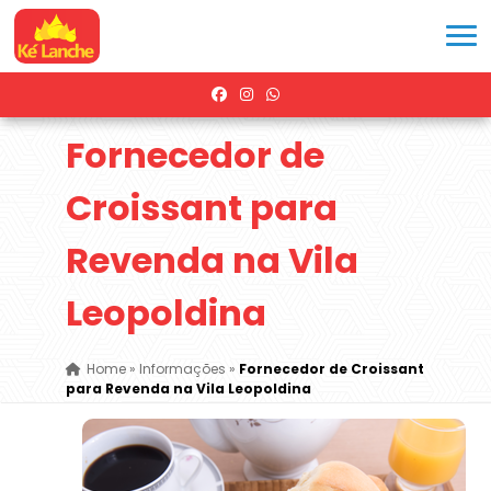
Fornecedor de
Croissant para
Revenda na Vila
Leopoldina
Home
»
Informações
»
Fornecedor de Croissant
para Revenda na Vila Leopoldina