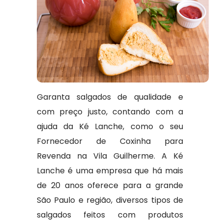
Garanta salgados de qualidade e
com preço justo, contando com a
ajuda da Ké Lanche, como o seu
Fornecedor de Coxinha para
Revenda na Vila Guilherme. A Ké
Lanche é uma empresa que há mais
de 20 anos oferece para a grande
São Paulo e região, diversos tipos de
salgados feitos com produtos