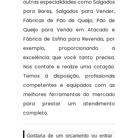
outras especialidades como Salgados
para Bares, Salgados para Vender,
Fábricas de Pão de Queijo, Pão de
Queijo para Venda em Atacado e
Fábrica de Esfiha para Revenda, por
exemplo, proporcionando a
excelência que você tanto precisa.
Nos contate e realize uma cotação.
Temos à disposição, profissionais
competentes e equipados com as
melhores ferramentas do mercado
para prestar um atendimento
completo.
Gostaria de um orçamento ou entrar