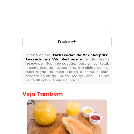
Enviar
O texto acima "
Fornecedor de Coxinha para
Revenda na Vila Guilherme
" é de direito
reservado. Sua reprodução, parcial ou total,
mesmo citando nossos links, é proibida sem a
autorização do autor. Plágio é crime e está
previsto no artigo 184 do Código Penal. –
Lei n°
9.610-98 sobre direitos autorais
.
Veja Também