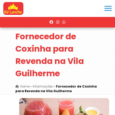
Fornecedor de
Coxinha para
Revenda na Vila
Guilherme
Home
»
Informações
»
Fornecedor de Coxinha
para Revenda na Vila Guilherme