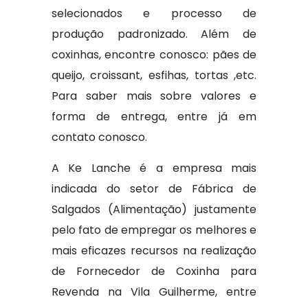
selecionados e processo de
produção padronizado. Além de
coxinhas, encontre conosco: pães de
queijo, croissant, esfihas, tortas ,etc.
Para saber mais sobre valores e
forma de entrega, entre já em
contato conosco.
A Ke Lanche é a empresa mais
indicada do setor de Fábrica de
Salgados (Alimentação) justamente
pelo fato de empregar os melhores e
mais eficazes recursos na realização
de Fornecedor de Coxinha para
Revenda na Vila Guilherme, entre