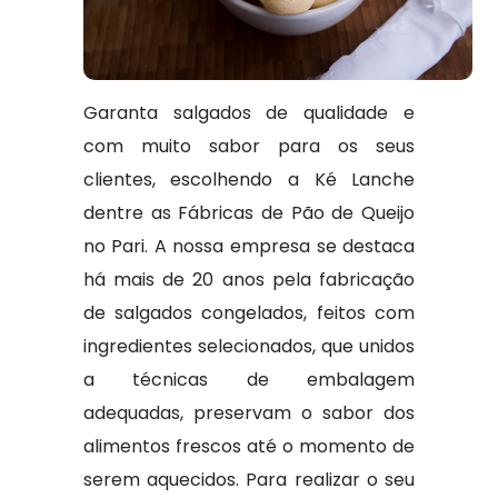
Garanta salgados de qualidade e
com muito sabor para os seus
clientes, escolhendo a Ké Lanche
dentre as Fábricas de Pão de Queijo
no Pari. A nossa empresa se destaca
há mais de 20 anos pela fabricação
de salgados congelados, feitos com
ingredientes selecionados, que unidos
a técnicas de embalagem
adequadas, preservam o sabor dos
alimentos frescos até o momento de
serem aquecidos. Para realizar o seu