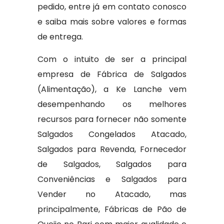
pedido, entre já em contato conosco
e saiba mais sobre valores e formas
de entrega.
Com o intuito de ser a principal
empresa de Fábrica de Salgados
(Alimentação), a Ke Lanche vem
desempenhando os melhores
recursos para fornecer não somente
Salgados Congelados Atacado,
Salgados para Revenda, Fornecedor
de Salgados, Salgados para
Conveniências e Salgados para
Vender no Atacado, mas
principalmente, Fábricas de Pão de