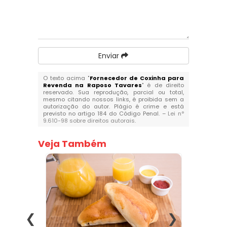
Enviar
O texto acima "
Fornecedor de Coxinha para
Revenda na Raposo Tavares
" é de direito
reservado. Sua reprodução, parcial ou total,
mesmo citando nossos links, é proibida sem a
autorização do autor. Plágio é crime e está
previsto no artigo 184 do Código Penal. –
Lei n°
9.610-98 sobre direitos autorais
.
Veja Também