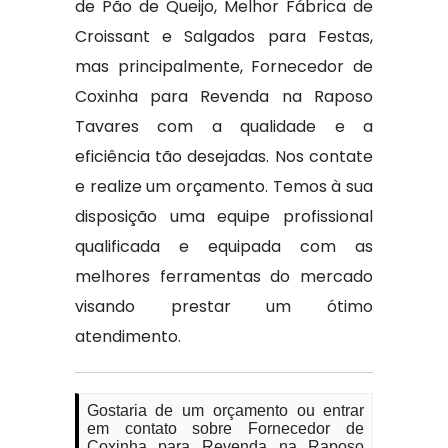
de Pão de Queijo, Melhor Fábrica de
Croissant e Salgados para Festas,
mas principalmente, Fornecedor de
Coxinha para Revenda na Raposo
Tavares com a qualidade e a
eficiência tão desejadas. Nos contate
e realize um orçamento. Temos à sua
disposição uma equipe profissional
qualificada e equipada com as
melhores ferramentas do mercado
visando prestar um ótimo
atendimento.
Gostaria de um orçamento ou entrar
em contato sobre Fornecedor de
Coxinha para Revenda na Raposo