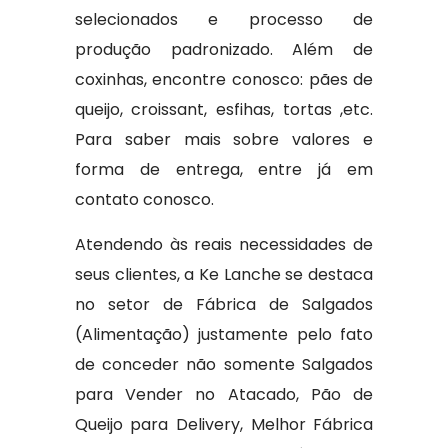
selecionados e processo de
produção padronizado. Além de
coxinhas, encontre conosco: pães de
queijo, croissant, esfihas, tortas ,etc.
Para saber mais sobre valores e
forma de entrega, entre já em
contato conosco.
Atendendo às reais necessidades de
seus clientes, a Ke Lanche se destaca
no setor de Fábrica de Salgados
(Alimentação) justamente pelo fato
de conceder não somente Salgados
para Vender no Atacado, Pão de
Queijo para Delivery, Melhor Fábrica