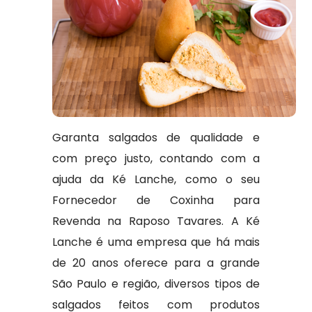
Garanta salgados de qualidade e
com preço justo, contando com a
ajuda da Ké Lanche, como o seu
Fornecedor de Coxinha para
Revenda na Raposo Tavares. A Ké
Lanche é uma empresa que há mais
de 20 anos oferece para a grande
São Paulo e região, diversos tipos de
salgados feitos com produtos