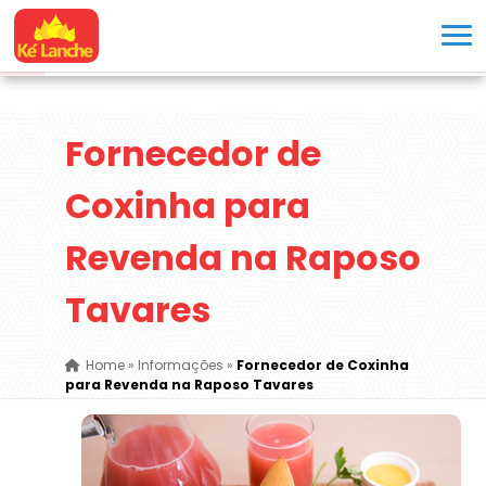
Fornecedor de
Coxinha para
Revenda na Raposo
Tavares
Home
»
Informações
»
Fornecedor de Coxinha
para Revenda na Raposo Tavares