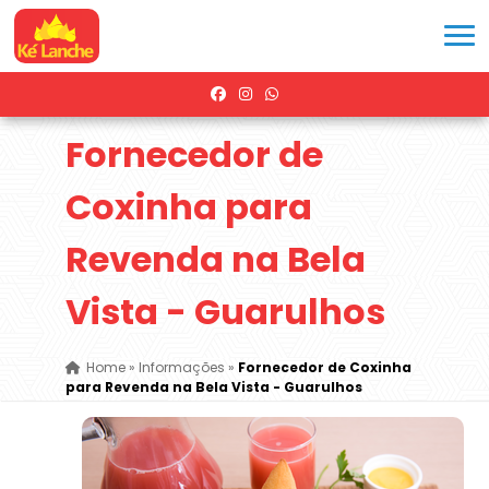
Fornecedor de
Coxinha para
Revenda na Bela
Vista - Guarulhos
Home
»
Informações
»
Fornecedor de Coxinha
para Revenda na Bela Vista - Guarulhos