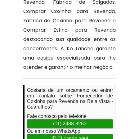
Revenda, Fábrica de Salgados,
Comprar Coxinha para Revenda,
Fábrica de Coxinha para Revenda e
Comprar Esfiha para Revenda
destacando sua qualidade entre as
concorrentes. A Ke Lanche garante
uma equipe especializada para lhe
atender e garantir o melhor negócio.
Gostaria de um orçamento ou entrar
em contato sobre Fornecedor de
Coxinha para Revenda na Bela Vista -
Guarulhos?
Fale conosco pelo telefone
(11) 2488-8263
Ou em nosso WhatsApp
Clicando aqui