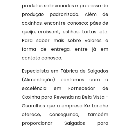
produtos selecionados e processo de
produção padronizado. Além de
coxinhas, encontre conosco: pães de
queijo, croissant, esfihas, tortas ,etc.
Para saber mais sobre valores e
forma de entrega, entre já em
contato conosco.
Especialista em Fábrica de Salgados
(Alimentação) contamos com a
excelência em Fornecedor de
Coxinha para Revenda na Bela Vista -
Guarulhos que a empresa Ke Lanche
oferece, conseguindo, também
proporcionar Salgados para