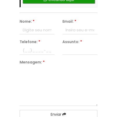
Nome:
*
Email:
*
Telefone:
*
Assunto:
*
Mensagem:
*
Enviar