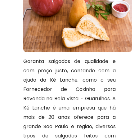
Garanta salgados de qualidade e
com preço justo, contando com a
ajuda da Ké Lanche, como o seu
Fornecedor de Coxinha para
Revenda na Bela Vista - Guarulhos. A
Ké Lanche é uma empresa que há
mais de 20 anos oferece para a
grande São Paulo e região, diversos
tipos de salgados feitos com