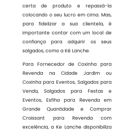
certa de produto e repassá-la
colocando o seu lucro em cima. Mas,
para fidelizar a sua clientela, é
importante contar com um local de
confiança para adquirir os seus
salgados, como a Ké Lanche.
Para Fornecedor de Coxinha para
Revenda na Cidade Jardim ou
Coxinha para Eventos, Salgados para
Venda, Salgados para Festas e
Eventos, Esfiha para Revenda em
Grande Quantidade e Comprar
Croissant para Revenda com
excelência, a Ke Lanche disponibiliza