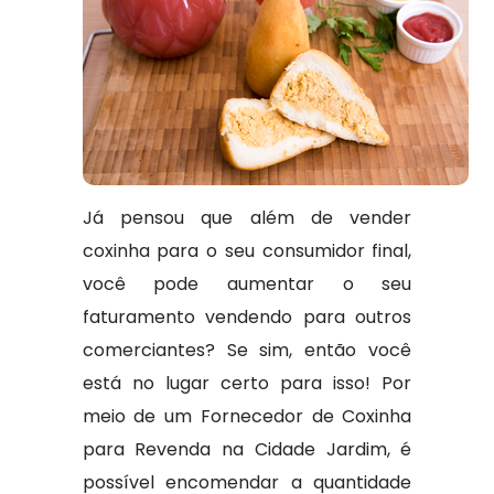
Já pensou que além de vender
coxinha para o seu consumidor final,
você pode aumentar o seu
faturamento vendendo para outros
comerciantes? Se sim, então você
está no lugar certo para isso! Por
meio de um Fornecedor de Coxinha
para Revenda na Cidade Jardim, é
possível encomendar a quantidade