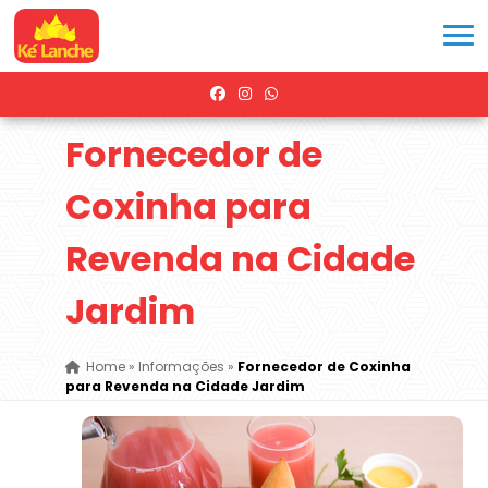
Fornecedor de
Coxinha para
Revenda na Cidade
Jardim
Home
»
Informações
»
Fornecedor de Coxinha
para Revenda na Cidade Jardim