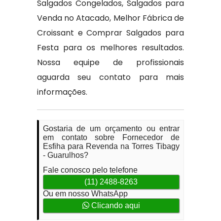
Salgados Congelados, Salgados para
Venda no Atacado, Melhor Fábrica de
Croissant e Comprar Salgados para
Festa para os melhores resultados.
Nossa equipe de profissionais
aguarda seu contato para mais
informações.
Gostaria de um orçamento ou entrar
em contato sobre Fornecedor de
Esfiha para Revenda na Torres Tibagy
- Guarulhos?
Fale conosco pelo telefone
(11) 2488-8263
Ou em nosso WhatsApp
Clicando aqui