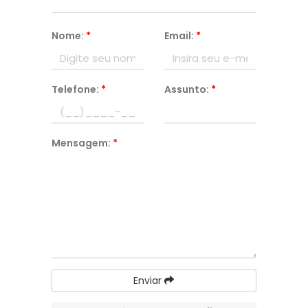
Nome:
*
Email:
*
Telefone:
*
Assunto:
*
Mensagem:
*
Enviar