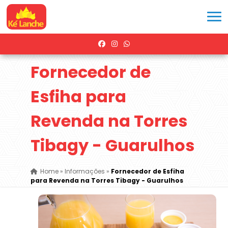
Fornecedor de
Esfiha para
Revenda na Torres
Tibagy - Guarulhos
Home
»
Informações
»
Fornecedor de Esfiha
para Revenda na Torres Tibagy - Guarulhos