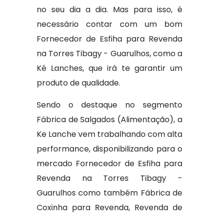
no seu dia a dia. Mas para isso, é
necessário contar com um bom
Fornecedor de Esfiha para Revenda
na Torres Tibagy - Guarulhos, como a
Ké Lanches, que irá te garantir um
produto de qualidade.
Sendo o destaque no segmento
Fábrica de Salgados (Alimentação), a
Ke Lanche vem trabalhando com alta
performance, disponibilizando para o
mercado Fornecedor de Esfiha para
Revenda na Torres Tibagy -
Guarulhos como também Fábrica de
Coxinha para Revenda, Revenda de