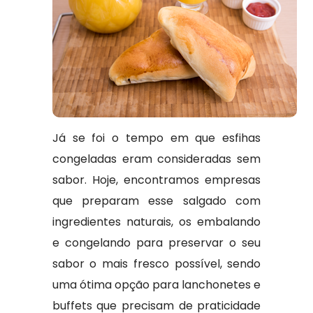
Já se foi o tempo em que esfihas
congeladas eram consideradas sem
sabor. Hoje, encontramos empresas
que preparam esse salgado com
ingredientes naturais, os embalando
e congelando para preservar o seu
sabor o mais fresco possível, sendo
uma ótima opção para lanchonetes e
buffets que precisam de praticidade