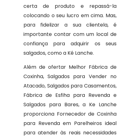
certa de produto e repassá-la
colocando o seu lucro em cima. Mas,
para fidelizar a sua clientela, é
importante contar com um local de
confiança para adquirir os seus
salgados, como a Ké Lanche.
Além de ofertar Melhor Fábrica de
Coxinha, Salgados para Vender no
Atacado, Salgados para Casamentos,
Fábrica de Esfiha para Revenda e
Salgados para Bares, a Ke Lanche
proporciona Fornecedor de Coxinha
para Revenda em Parelheiros ideal
para atender às reais necessidades