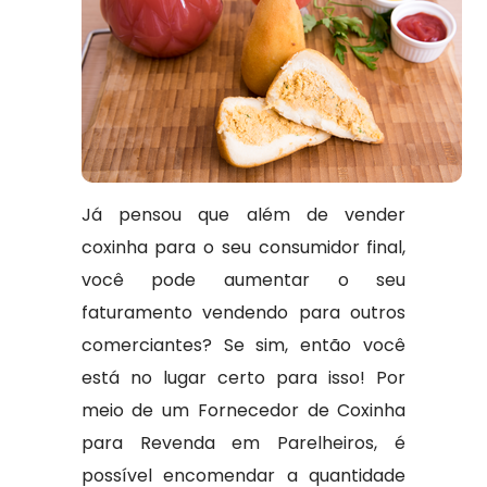
Já pensou que além de vender
coxinha para o seu consumidor final,
você pode aumentar o seu
faturamento vendendo para outros
comerciantes? Se sim, então você
está no lugar certo para isso! Por
meio de um Fornecedor de Coxinha
para Revenda em Parelheiros, é
possível encomendar a quantidade