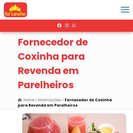
Fornecedor de
Coxinha para
Revenda em
Parelheiros
Home
»
Informações
»
Fornecedor de Coxinha
para Revenda em Parelheiros