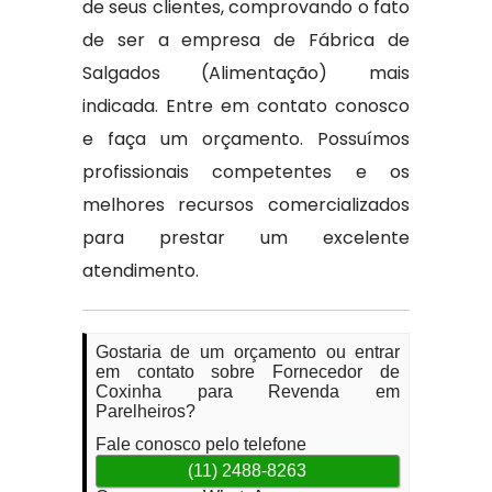
de seus clientes, comprovando o fato
de ser a empresa de Fábrica de
Salgados (Alimentação) mais
indicada. Entre em contato conosco
e faça um orçamento. Possuímos
profissionais competentes e os
melhores recursos comercializados
para prestar um excelente
atendimento.
Gostaria de um orçamento ou entrar
em contato sobre Fornecedor de
Coxinha para Revenda em
Parelheiros?
Fale conosco pelo telefone
(11) 2488-8263