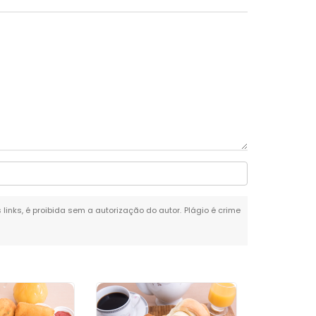
 links, é proibida sem a autorização do autor. Plágio é crime