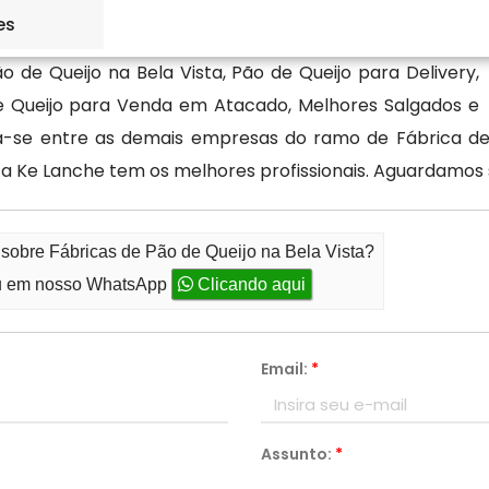
es
 de Queijo na Bela Vista, Pão de Queijo para Delivery,
e Queijo para Venda em Atacado, Melhores Salgados e
ca-se entre as demais empresas do ramo de Fábrica de
 a Ke Lanche tem os melhores profissionais. Aguardamos 
 sobre Fábricas de Pão de Queijo na Bela Vista?
 em nosso WhatsApp
Clicando aqui
Email:
*
Assunto:
*