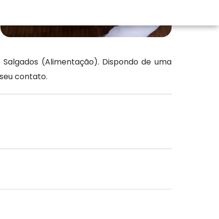
 Salgados (Alimentação). Dispondo de uma
seu contato.