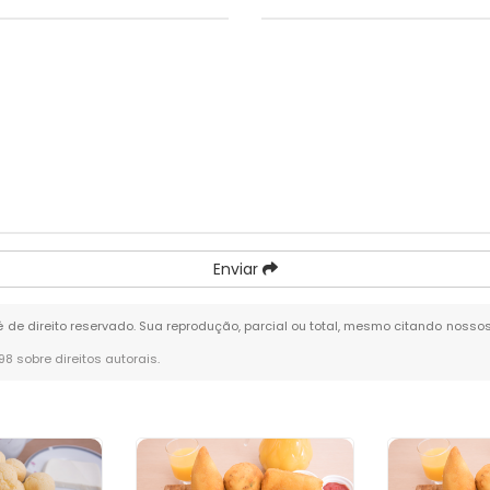
Enviar
 é de direito reservado. Sua reprodução, parcial ou total, mesmo citando nossos
-98 sobre direitos autorais
.