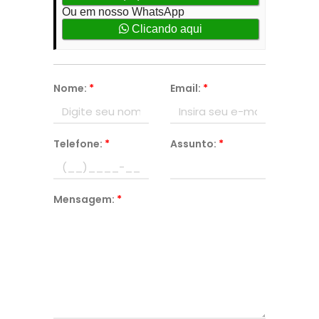
Ou em nosso WhatsApp
Clicando aqui
Nome:
*
Email:
*
Telefone:
*
Assunto:
*
Mensagem:
*