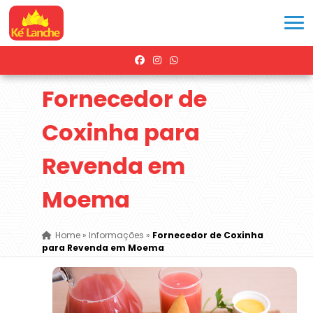
Fornecedor de
Coxinha para
Revenda em
Moema
Home
»
Informações
»
Fornecedor de Coxinha
para Revenda em Moema