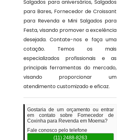
Salgados para aniversários, Salgados
para Bares, Fornecedor de Croissant
para Revenda e Mini Salgados para
Festa, visando promover a excelência
desejada. Contate-nos e faça uma
cotação. Temos os mais
especializados profissionais e as
principais ferramentas do mercado,
visando proporcionar um
atendimento customizado e eficaz.
Gostaria de um orçamento ou entrar
em contato sobre Fornecedor de
Coxinha para Revenda em Moema?
Fale conosco pelo telefone
(11) 2488-8263