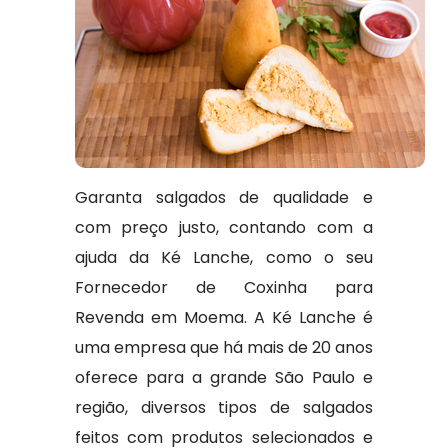
Garanta salgados de qualidade e
com preço justo, contando com a
ajuda da Ké Lanche, como o seu
Fornecedor de Coxinha para
Revenda em Moema. A Ké Lanche é
uma empresa que há mais de 20 anos
oferece para a grande São Paulo e
região, diversos tipos de salgados
feitos com produtos selecionados e