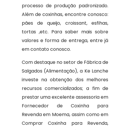
processo de produção padronizado.
Além de coxinhas, encontre conosco:
pães de queijo, croissant, esfihas,
tortas ,etc. Para saber mais sobre
valores e forma de entrega, entre já
em contato conosco.
Com destaque no setor de Fábrica de
Salgados (Alimentação), a Ke Lanche
investe na obtenção dos melhores
recursos comercializados; a fim de
prestar uma excelente assessoria em
Fornecedor de Coxinha para
Revenda em Moema, assim como em
Comprar Coxinha para Revenda,