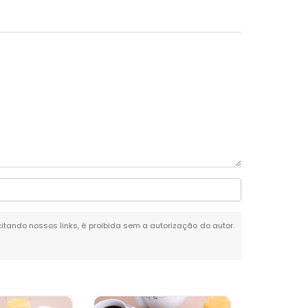
citando nossos links, é proibida sem a autorização do autor.