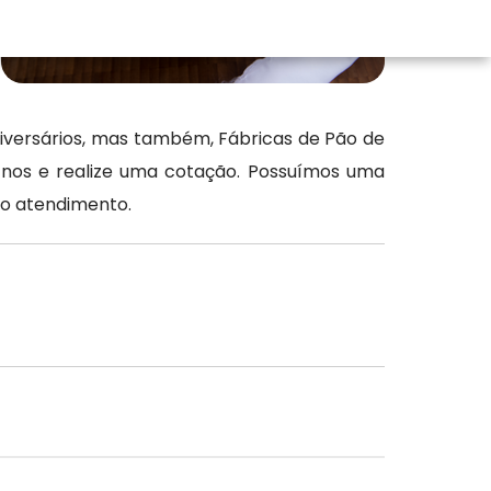
iversários, mas também, Fábricas de Pão de
e-nos e realize uma cotação. Possuímos uma
mo atendimento.