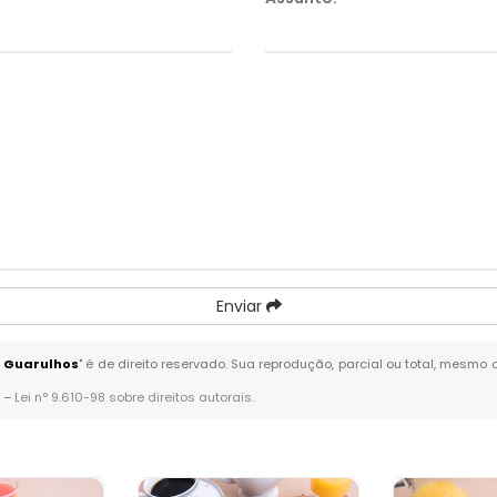
Enviar
- Guarulhos
" é de direito reservado. Sua reprodução, parcial ou total, mesmo 
. –
Lei n° 9.610-98 sobre direitos autorais
.