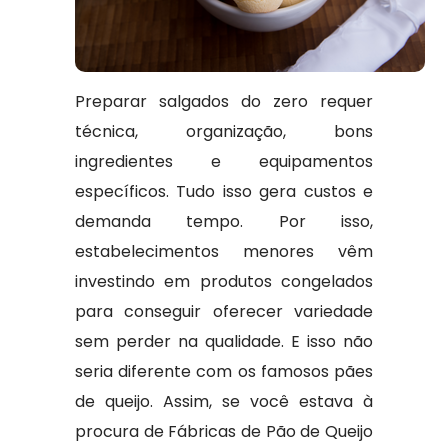
Preparar salgados do zero requer
técnica, organização, bons
ingredientes e equipamentos
específicos. Tudo isso gera custos e
demanda tempo. Por isso,
estabelecimentos menores vêm
investindo em produtos congelados
para conseguir oferecer variedade
sem perder na qualidade. E isso não
seria diferente com os famosos pães
de queijo. Assim, se você estava à
procura de Fábricas de Pão de Queijo