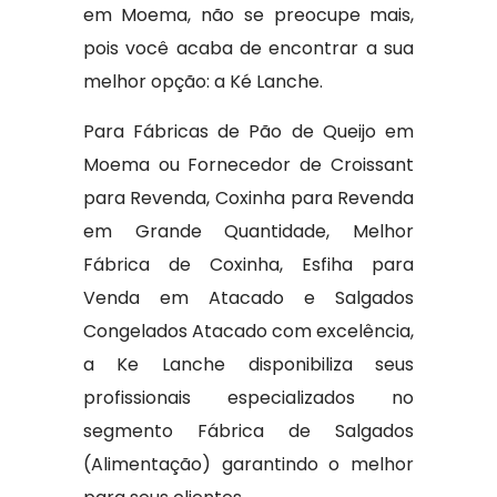
em Moema, não se preocupe mais,
pois você acaba de encontrar a sua
melhor opção: a Ké Lanche.
Para Fábricas de Pão de Queijo em
Moema ou Fornecedor de Croissant
para Revenda, Coxinha para Revenda
em Grande Quantidade, Melhor
Fábrica de Coxinha, Esfiha para
Venda em Atacado e Salgados
Congelados Atacado com excelência,
a Ke Lanche disponibiliza seus
profissionais especializados no
segmento Fábrica de Salgados
(Alimentação) garantindo o melhor