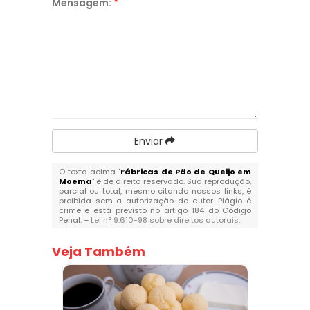
Mensagem:
*
Enviar
O texto acima "
Fábricas de Pão de Queijo em
Moema
" é de direito reservado. Sua reprodução,
parcial ou total, mesmo citando nossos links, é
proibida sem a autorização do autor. Plágio é
crime e está previsto no artigo 184 do Código
Penal. –
Lei n° 9.610-98 sobre direitos autorais
.
Veja Também