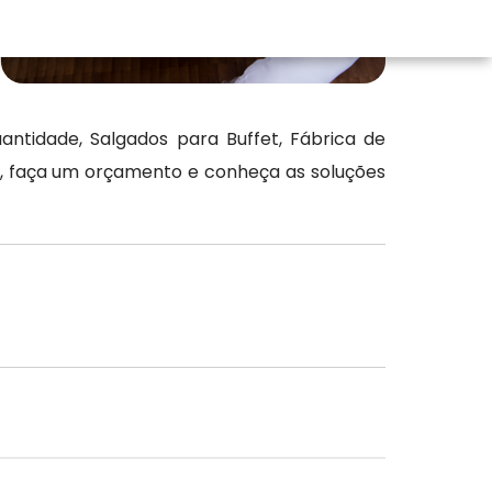
tidade, Salgados para Buffet, Fábrica de
, faça um orçamento e conheça as soluções