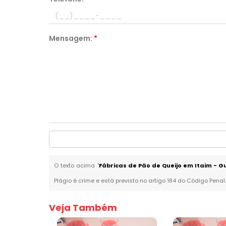
Mensagem:
*
O texto acima "
Fábricas de Pão de Queijo em Itaim - 
Plágio é crime e está previsto no artigo 184 do Código Penal
Veja Também