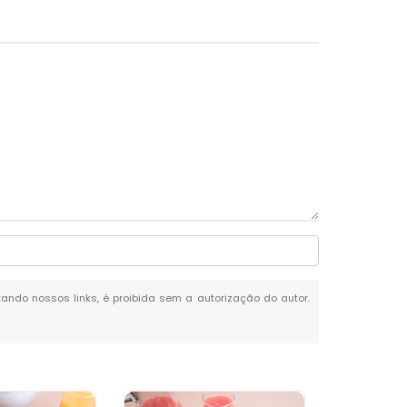
itando nossos links, é proibida sem a autorização do autor.