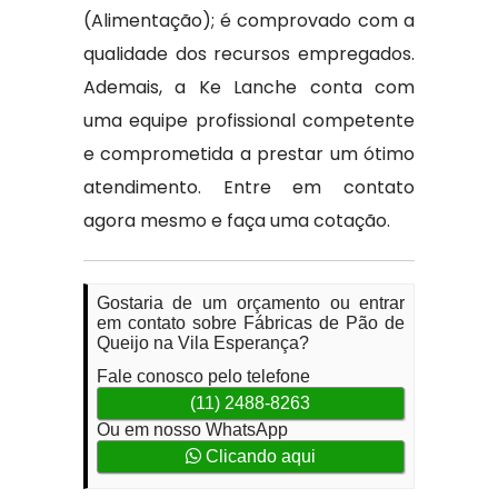
(Alimentação); é comprovado com a
qualidade dos recursos empregados.
Ademais, a Ke Lanche conta com
uma equipe profissional competente
e comprometida a prestar um ótimo
atendimento. Entre em contato
agora mesmo e faça uma cotação.
Gostaria de um orçamento ou entrar
em contato sobre Fábricas de Pão de
Queijo na Vila Esperança?
Fale conosco pelo telefone
(11) 2488-8263
Ou em nosso WhatsApp
Clicando aqui