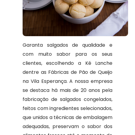
Garanta salgados de qualidade e
com muito sabor para os seus
clientes, escolhendo a Ké Lanche
dentre as Fábricas de Pão de Queijo
na Vila Esperança. A nossa empresa
se destaca há mais de 20 anos pela
fabricação de salgados congelados,
feitos com ingredientes selecionados,
que unidos a técnicas de embalagem
adequadas, preservam o sabor dos