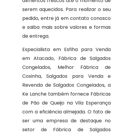
alimentos frescos até o momento de
serem aquecidos. Para realizar o seu
pedido, entre já em contato conosco
e saiba mais sobre valores e formas
de entrega.
Especialista em Esfiha para Venda
em Atacado, Fábrica de Salgados
Congelados, Melhor Fábrica de
Coxinha, Salgados para Venda e
Revenda de Salgados Congelados, a
Ke Lanche também fornece Fábricas
de Pão de Queijo na Vila Esperança
com a eficiência almejada. O fato de
ser uma empresa de destaque no
setor de Fábrica de Salgados