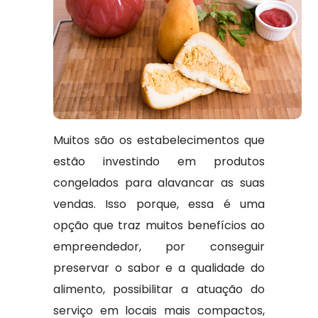
Muitos são os estabelecimentos que
estão investindo em produtos
congelados para alavancar as suas
vendas. Isso porque, essa é uma
opção que traz muitos benefícios ao
empreendedor, por conseguir
preservar o sabor e a qualidade do
alimento, possibilitar a atuação do
serviço em locais mais compactos,