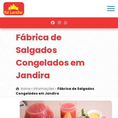
Fábrica de
Salgados
Congelados em
Jandira
Home
»
Informações
»
Fábrica de Salgados
Congelados em Jandira