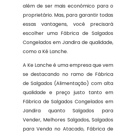
além de ser mais econômico para o
proprietário. Mas, para garantir todas
essas vantagens, você precisará
escolher uma Fábrica de Salgados
Congelados em Jandira de qualidade,
como a Ké Lanche.
A Ke Lanche é uma empresa que vem
se destacando no ramo de Fábrica
de Salgados (Alimentação) com alta
qualidade e preço justo tanto em
Fábrica de Salgados Congelados em
Jandira quanto Salgados para
Vender, Melhores Salgados, Salgados
para Venda no Atacado, Fábrica de