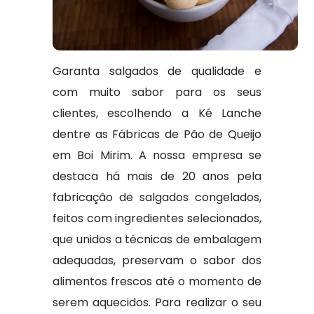
Garanta salgados de qualidade e
com muito sabor para os seus
clientes, escolhendo a Ké Lanche
dentre as Fábricas de Pão de Queijo
em Boi Mirim. A nossa empresa se
destaca há mais de 20 anos pela
fabricação de salgados congelados,
feitos com ingredientes selecionados,
que unidos a técnicas de embalagem
adequadas, preservam o sabor dos
alimentos frescos até o momento de
serem aquecidos. Para realizar o seu