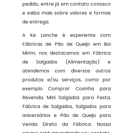
pedido, entre já em contato conosco
e saiba mais sobre valores e formas
de entrega.
A Ke Lanche é experiente com
Fábricas de Pão de Queijo em Boi
Mirim, nos destacamos em Fábrica
de Salgados (Alimentação) e
atendemos com diversos outros
produtos e/ou serviços, como por
exemplo Comprar Coxinha para
Revenda, Mini Salgados para Festa,
Fábrica de Salgados, Salgados para
aniversários e Pão de Queijo para
Venda Direto da Fábrica. Nossa