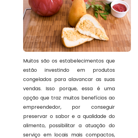
Muitos são os estabelecimentos que
estão investindo em produtos
congelados para alavancar as suas
vendas. Isso porque, essa é uma
opção que traz muitos benefícios ao
empreendedor, por conseguir
preservar o sabor e a qualidade do
alimento, possibilitar a atuação do
serviço em locais mais compactos,