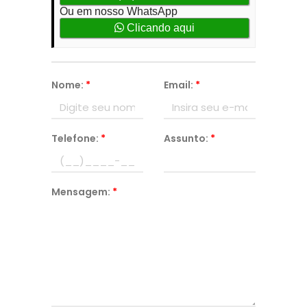
Ou em nosso WhatsApp
Clicando aqui
Nome:
*
Email:
*
Telefone:
*
Assunto:
*
Mensagem:
*