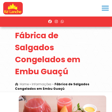
Fábrica de
Salgados
Congelados em
Embu Guaçú
Home
»
Informações
»
Fábrica de Salgados
Congelados em Embu Guaçú