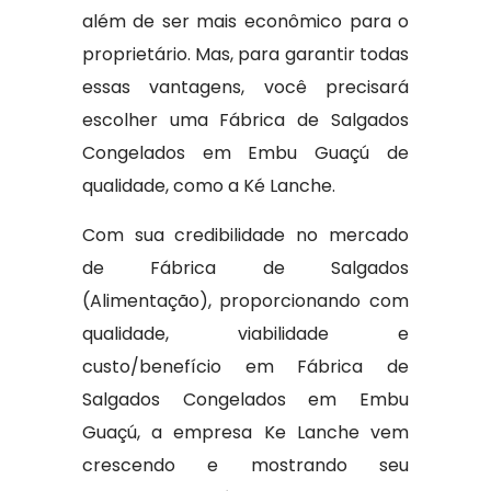
além de ser mais econômico para o
proprietário. Mas, para garantir todas
essas vantagens, você precisará
escolher uma Fábrica de Salgados
Congelados em Embu Guaçú de
qualidade, como a Ké Lanche.
Com sua credibilidade no mercado
de Fábrica de Salgados
(Alimentação), proporcionando com
qualidade, viabilidade e
custo/benefício em Fábrica de
Salgados Congelados em Embu
Guaçú, a empresa Ke Lanche vem
crescendo e mostrando seu