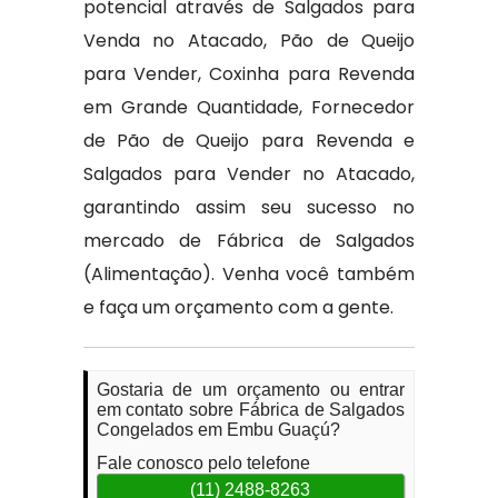
potencial através de Salgados para
Venda no Atacado, Pão de Queijo
para Vender, Coxinha para Revenda
em Grande Quantidade, Fornecedor
de Pão de Queijo para Revenda e
Salgados para Vender no Atacado,
garantindo assim seu sucesso no
mercado de Fábrica de Salgados
(Alimentação). Venha você também
e faça um orçamento com a gente.
Gostaria de um orçamento ou entrar
em contato sobre Fábrica de Salgados
Congelados em Embu Guaçú?
Fale conosco pelo telefone
(11) 2488-8263