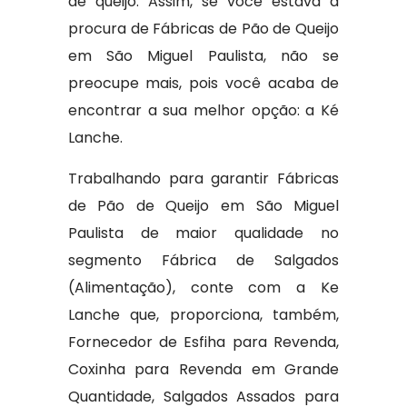
de queijo. Assim, se você estava à
procura de Fábricas de Pão de Queijo
em São Miguel Paulista, não se
preocupe mais, pois você acaba de
encontrar a sua melhor opção: a Ké
Lanche.
Trabalhando para garantir Fábricas
de Pão de Queijo em São Miguel
Paulista de maior qualidade no
segmento Fábrica de Salgados
(Alimentação), conte com a Ke
Lanche que, proporciona, também,
Fornecedor de Esfiha para Revenda,
Coxinha para Revenda em Grande
Quantidade, Salgados Assados para