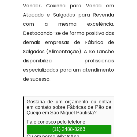
Vender, Coxinha para Venda em
Atacado e Salgados para Revenda
com a mesma excelência.
Destacando-se de forma positiva das
demais empresas de Fábrica de
Salgados (Alimentação). A Ke Lanche
disponibiliza profissionais
especializados para um atendimento
de sucesso.
Gostaria de um orçamento ou entrar
em contato sobre Fábricas de Pão de
Queijo em São Miguel Paulista?
Fale conosco pelo telefone
(11) 2488-8263
Ou em nosso WhatsApp