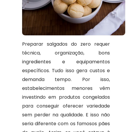
Preparar salgados do zero requer
técnica, organização, bons
ingredientes e equipamentos
específicos. Tudo isso gera custos e
demanda tempo. Por isso,
estabelecimentos menores vêm
investindo em produtos congelados
para conseguir oferecer variedade
sem perder na qualidade. E isso não
seria diferente com os famosos pães