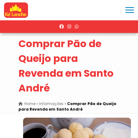
Comprar Pão de
Queijo para
Revenda em Santo
André
Home
»
Informações
»
Comprar Pão de Queijo
para Revenda em Santo André