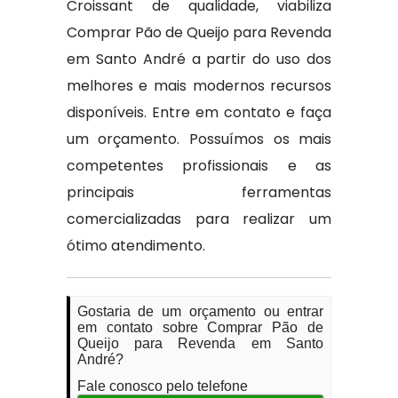
Croissant de qualidade, viabiliza
Comprar Pão de Queijo para Revenda
em Santo André a partir do uso dos
melhores e mais modernos recursos
disponíveis. Entre em contato e faça
um orçamento. Possuímos os mais
competentes profissionais e as
principais ferramentas
comercializadas para realizar um
ótimo atendimento.
Gostaria de um orçamento ou entrar
em contato sobre Comprar Pão de
Queijo para Revenda em Santo
André?
Fale conosco pelo telefone