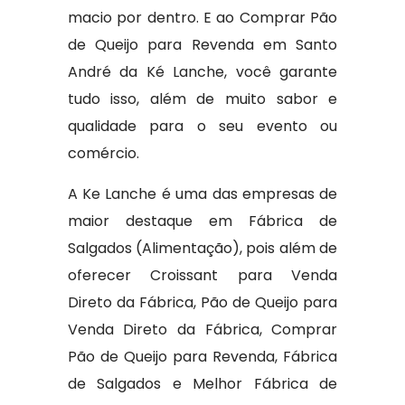
macio por dentro. E ao Comprar Pão
de Queijo para Revenda em Santo
André da Ké Lanche, você garante
tudo isso, além de muito sabor e
qualidade para o seu evento ou
comércio.
A Ke Lanche é uma das empresas de
maior destaque em Fábrica de
Salgados (Alimentação), pois além de
oferecer Croissant para Venda
Direto da Fábrica, Pão de Queijo para
Venda Direto da Fábrica, Comprar
Pão de Queijo para Revenda, Fábrica
de Salgados e Melhor Fábrica de