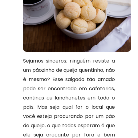
Sejamos sinceros: ninguém resiste a
um pãozinho de queijo quentinho, não
é mesmo? Esse salgado tão amado
pode ser encontrado em cafeterias,
cantinas ou lanchonetes em todo o
país. Mas seja qual for o local que
você esteja procurando por um pão
de queijo, o que todos esperam é que
ele seja crocante por fora e bem