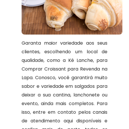
Garanta maior variedade aos seus
clientes, escolhendo um local de
qualidade, como a Ké Lanche, para
Comprar Croissant para Revenda na
Lapa. Conosco, você garantirá muito
sabor e variedade em salgados para
deixar a sua cantina, lanchonete ou
evento, ainda mais completos. Para
isso, entre em contato pelos canais
de atendimento aqui disponíveis e