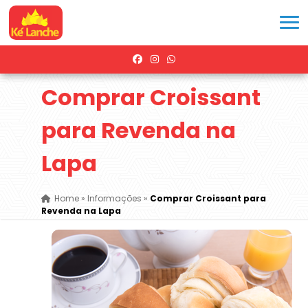
Comprar Croissant
para Revenda na
Lapa
Home
»
Informações
»
Comprar Croissant para
Revenda na Lapa