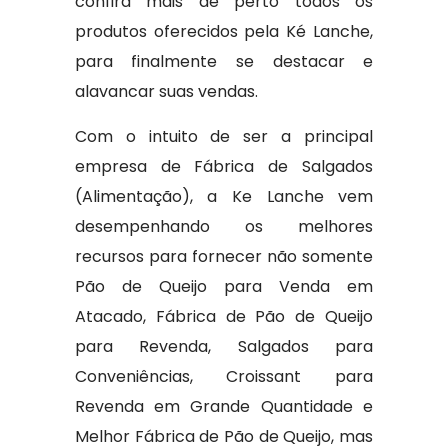
confira mais de perto todos os
produtos oferecidos pela Ké Lanche,
para finalmente se destacar e
alavancar suas vendas.
Com o intuito de ser a principal
empresa de Fábrica de Salgados
(Alimentação), a Ke Lanche vem
desempenhando os melhores
recursos para fornecer não somente
Pão de Queijo para Venda em
Atacado, Fábrica de Pão de Queijo
para Revenda, Salgados para
Conveniências, Croissant para
Revenda em Grande Quantidade e
Melhor Fábrica de Pão de Queijo, mas