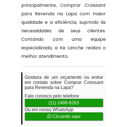
principalmente, Comprar Croissant
para Revenda na Lapa com maior
qualidade e a eficiência, suprindo às
necessidades de seus clientes.
Contando com uma equipe
especializada, a Ke Lanche realiza o
melhor atendimento.
Gostaria de um orçamento ou entrar
em contato sobre Comprar Croissant
para Revenda na Lapa?
Fale conosco pelo telefone
(11) 2488-8263
Ou em nosso WhatsApp
Clicando aqui