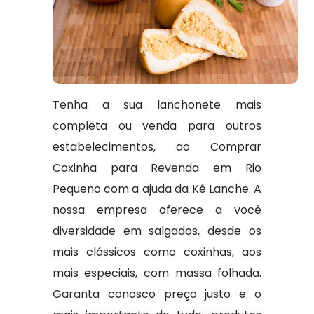
Tenha a sua lanchonete mais
completa ou venda para outros
estabelecimentos, ao Comprar
Coxinha para Revenda em Rio
Pequeno com a ajuda da Ké Lanche. A
nossa empresa oferece a você
diversidade em salgados, desde os
mais clássicos como coxinhas, aos
mais especiais, com massa folhada.
Garanta conosco preço justo e o