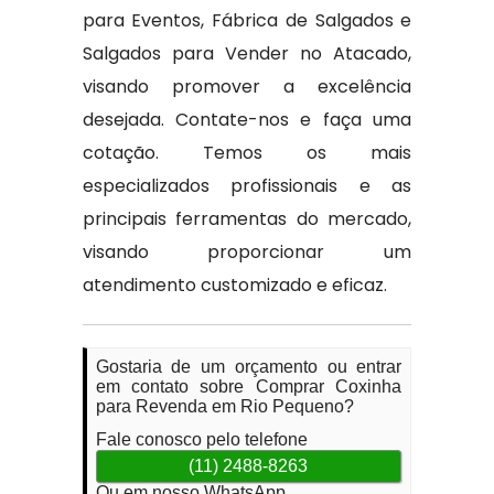
para Eventos, Fábrica de Salgados e
Salgados para Vender no Atacado,
visando promover a excelência
desejada. Contate-nos e faça uma
cotação. Temos os mais
especializados profissionais e as
principais ferramentas do mercado,
visando proporcionar um
atendimento customizado e eficaz.
Gostaria de um orçamento ou entrar
em contato sobre Comprar Coxinha
para Revenda em Rio Pequeno?
Fale conosco pelo telefone
(11) 2488-8263
Ou em nosso WhatsApp