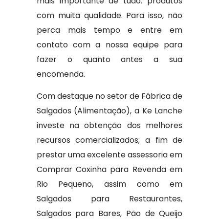
mais importante de tudo: produtos
com muita qualidade. Para isso, não
perca mais tempo e entre em
contato com a nossa equipe para
fazer o quanto antes a sua
encomenda.
Com destaque no setor de Fábrica de
Salgados (Alimentação), a Ke Lanche
investe na obtenção dos melhores
recursos comercializados; a fim de
prestar uma excelente assessoria em
Comprar Coxinha para Revenda em
Rio Pequeno, assim como em
Salgados para Restaurantes,
Salgados para Bares, Pão de Queijo