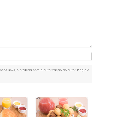
ssos links, é proibida sem a autorização do autor. Plágio é