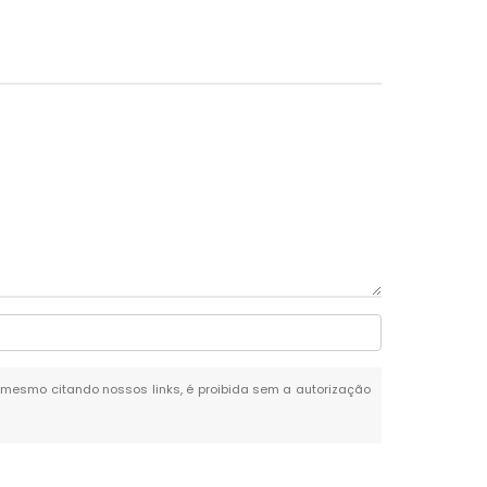
al, mesmo citando nossos links, é proibida sem a autorização