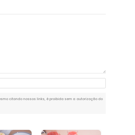
 mesmo citando nossos links, é proibida sem a autorização do