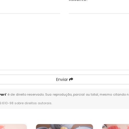
Enviar
ari
" é de direito reservado. Sua reprodução, parcial ou total, mesmo citando n
 9.610-98 sobre direitos autorais
.