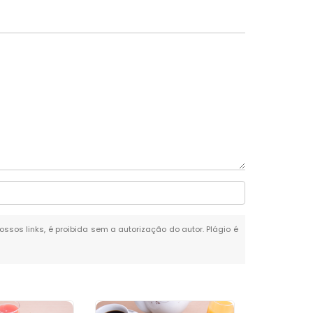
ossos links, é proibida sem a autorização do autor. Plágio é