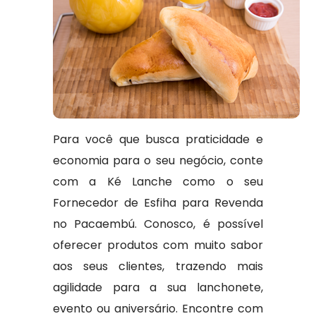
Para você que busca praticidade e
economia para o seu negócio, conte
com a Ké Lanche como o seu
Fornecedor de Esfiha para Revenda
no Pacaembú. Conosco, é possível
oferecer produtos com muito sabor
aos seus clientes, trazendo mais
agilidade para a sua lanchonete,
evento ou aniversário. Encontre com