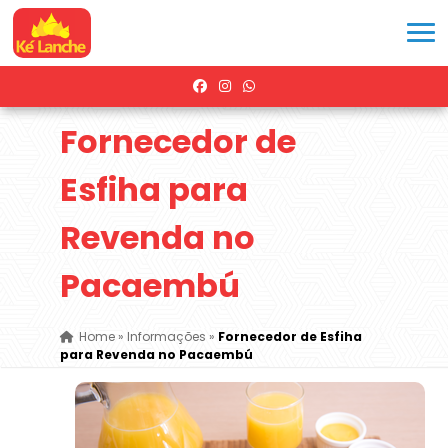
Fornecedor de
Esfiha para
Revenda no
Pacaembú
Home
»
Informações
»
Fornecedor de Esfiha
para Revenda no Pacaembú