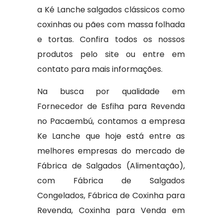
a Ké Lanche salgados clássicos como
coxinhas ou pães com massa folhada
e tortas. Confira todos os nossos
produtos pelo site ou entre em
contato para mais informações.
Na busca por qualidade em
Fornecedor de Esfiha para Revenda
no Pacaembú, contamos a empresa
Ke Lanche que hoje está entre as
melhores empresas do mercado de
Fábrica de Salgados (Alimentação),
com Fábrica de Salgados
Congelados, Fábrica de Coxinha para
Revenda, Coxinha para Venda em