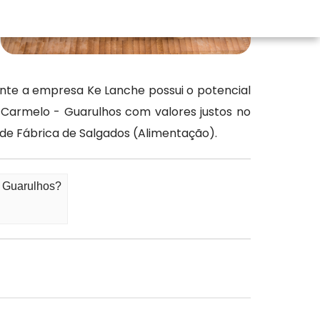
nte a empresa Ke Lanche possui o potencial
 Carmelo - Guarulhos com valores justos no
de Fábrica de Salgados (Alimentação).
- Guarulhos?