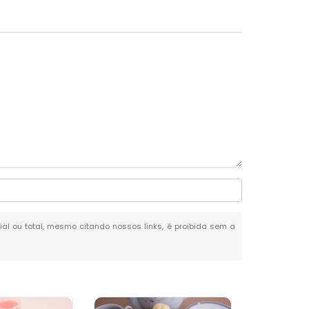
cial ou total, mesmo citando nossos links, é proibida sem a