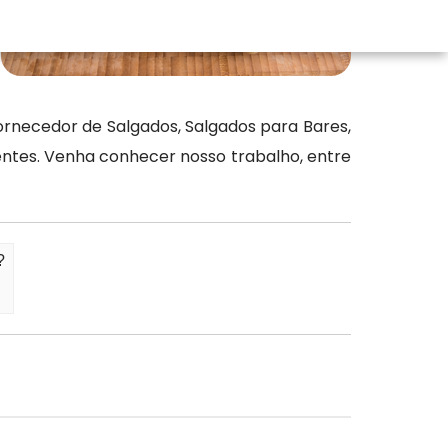
rnecedor de Salgados, Salgados para Bares,
ientes. Venha conhecer nosso trabalho, entre
?