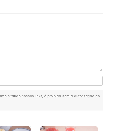
mesmo citando nossos links, é proibida sem a autorização do