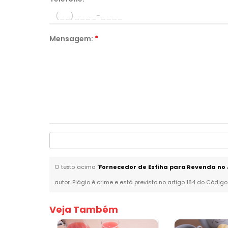
Mensagem:
*
O texto acima "
Fornecedor de Esfiha para Revenda no 
autor. Plágio é crime e está previsto no artigo 184 do Código
Veja Também