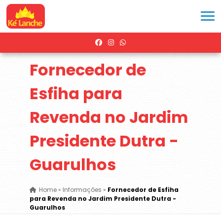
Fornecedor de
Esfiha para
Revenda no Jardim
Presidente Dutra -
Guarulhos
Home
»
Informações
»
Fornecedor de Esfiha
para Revenda no Jardim Presidente Dutra -
Guarulhos