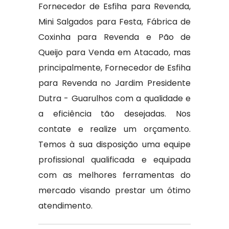
Fornecedor de Esfiha para Revenda,
Mini Salgados para Festa, Fábrica de
Coxinha para Revenda e Pão de
Queijo para Venda em Atacado, mas
principalmente, Fornecedor de Esfiha
para Revenda no Jardim Presidente
Dutra - Guarulhos com a qualidade e
a eficiência tão desejadas. Nos
contate e realize um orçamento.
Temos à sua disposição uma equipe
profissional qualificada e equipada
com as melhores ferramentas do
mercado visando prestar um ótimo
atendimento.