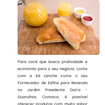
Para você que busca praticidade e
economia para o seu negócio, conte
com a Ké Lanche como o seu
Fornecedor de Esfiha para Revenda
no Jardim Presidente Dutra -
Guarulhos. Conosco, é possível
oferecer produtos com muito sabor