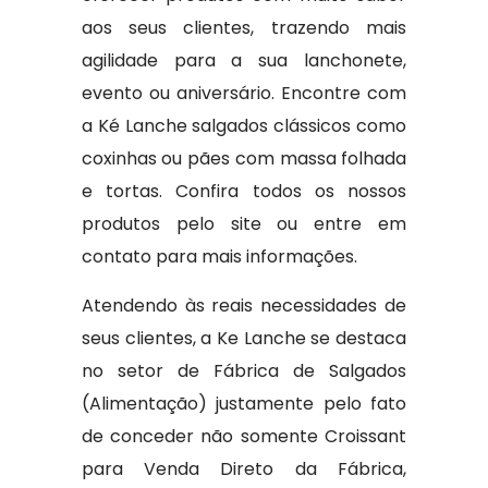
aos seus clientes, trazendo mais
agilidade para a sua lanchonete,
evento ou aniversário. Encontre com
a Ké Lanche salgados clássicos como
coxinhas ou pães com massa folhada
e tortas. Confira todos os nossos
produtos pelo site ou entre em
contato para mais informações.
Atendendo às reais necessidades de
seus clientes, a Ke Lanche se destaca
no setor de Fábrica de Salgados
(Alimentação) justamente pelo fato
de conceder não somente Croissant
para Venda Direto da Fábrica,