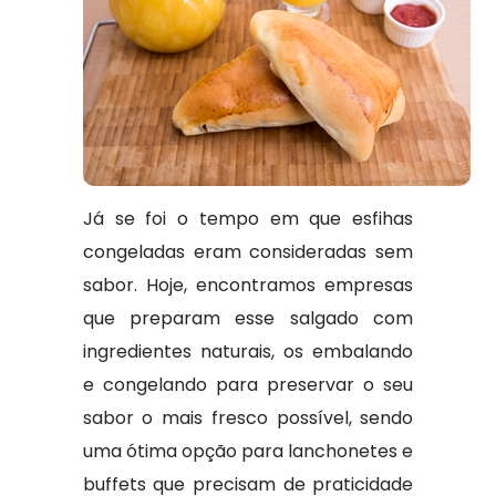
Já se foi o tempo em que esfihas
congeladas eram consideradas sem
sabor. Hoje, encontramos empresas
que preparam esse salgado com
ingredientes naturais, os embalando
e congelando para preservar o seu
sabor o mais fresco possível, sendo
uma ótima opção para lanchonetes e
buffets que precisam de praticidade