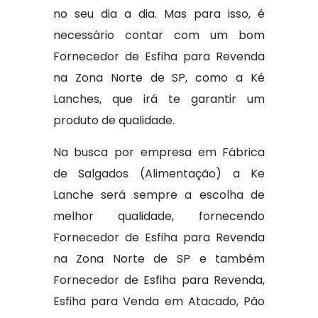
no seu dia a dia. Mas para isso, é
necessário contar com um bom
Fornecedor de Esfiha para Revenda
na Zona Norte de SP, como a Ké
Lanches, que irá te garantir um
produto de qualidade.
Na busca por empresa em Fábrica
de Salgados (Alimentação) a Ke
Lanche será sempre a escolha de
melhor qualidade, fornecendo
Fornecedor de Esfiha para Revenda
na Zona Norte de SP e também
Fornecedor de Esfiha para Revenda,
Esfiha para Venda em Atacado, Pão