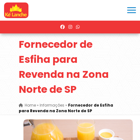
Fornecedor de
Esfiha para
Revenda na Zona
Norte de SP
Home
»
Informações
»
Fornecedor de Esfiha
para Revenda na Zona Norte de SP