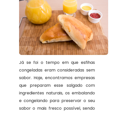
Já se foi o tempo em que esfihas
congeladas eram consideradas sem
sabor. Hoje, encontramos empresas
que preparam esse salgado com
ingredientes naturais, os embalando
e congelando para preservar o seu
sabor o mais fresco possível, sendo