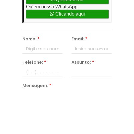
Ou em nosso WhatsApp
Clicando aqui
Nome:
*
Email:
*
Telefone:
*
Assunto:
*
Mensagem:
*