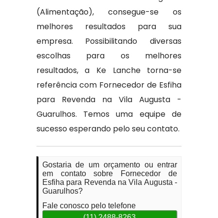
(Alimentação), consegue-se os
melhores resultados para sua
empresa. Possibilitando diversas
escolhas para os melhores
resultados, a Ke Lanche torna-se
referência com Fornecedor de Esfiha
para Revenda na Vila Augusta -
Guarulhos. Temos uma equipe de
sucesso esperando pelo seu contato.
Gostaria de um orçamento ou entrar
em contato sobre Fornecedor de
Esfiha para Revenda na Vila Augusta -
Guarulhos?
Fale conosco pelo telefone
(11) 2488-8263