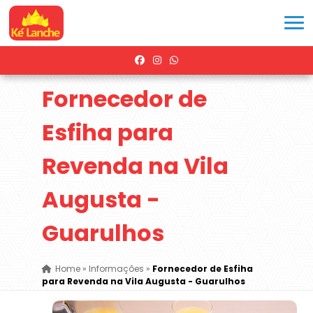
Fornecedor de
Esfiha para
Revenda na Vila
Augusta -
Guarulhos
Home
»
Informações
»
Fornecedor de Esfiha
para Revenda na Vila Augusta - Guarulhos