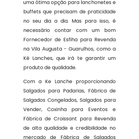
uma ótima opção para lanchonetes e
buffets que precisam de praticidade
no seu dia a dia. Mas para isso, é
necessário contar com um bom
Fornecedor de Esfiha para Revenda
na Vila Augusta - Guarulhos, como a
Ké Lanches, que irá te garantir um
produto de qualidade.
Com a Ke Lanche proporcionando
Salgados para Padarias, Fábrica de
Salgados Congelados, Salgados para
Vender, Coxinha para Eventos e
Fábrica de Croissant para Revenda
de alta qualidade e credibilidade no
mercado de Fábrica de Salgados