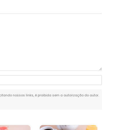
 citando nossos links, é proibida sem a autorização do autor.