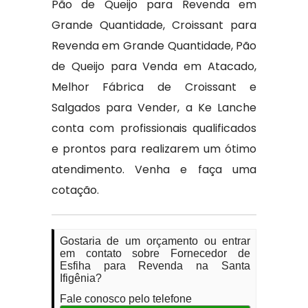
Pão de Queijo para Revenda em
Grande Quantidade, Croissant para
Revenda em Grande Quantidade, Pão
de Queijo para Venda em Atacado,
Melhor Fábrica de Croissant e
Salgados para Vender, a Ke Lanche
conta com profissionais qualificados
e prontos para realizarem um ótimo
atendimento. Venha e faça uma
cotação.
Gostaria de um orçamento ou entrar
em contato sobre Fornecedor de
Esfiha para Revenda na Santa
Ifigênia?
Fale conosco pelo telefone