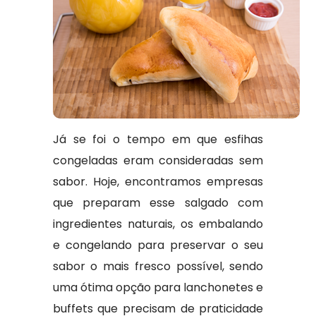
Já se foi o tempo em que esfihas
congeladas eram consideradas sem
sabor. Hoje, encontramos empresas
que preparam esse salgado com
ingredientes naturais, os embalando
e congelando para preservar o seu
sabor o mais fresco possível, sendo
uma ótima opção para lanchonetes e
buffets que precisam de praticidade