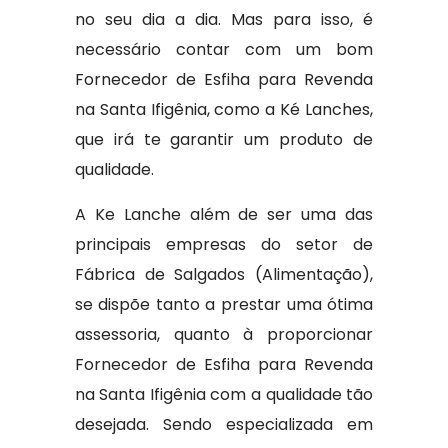
no seu dia a dia. Mas para isso, é
necessário contar com um bom
Fornecedor de Esfiha para Revenda
na Santa Ifigênia, como a Ké Lanches,
que irá te garantir um produto de
qualidade.
A Ke Lanche além de ser uma das
principais empresas do setor de
Fábrica de Salgados (Alimentação),
se dispõe tanto a prestar uma ótima
assessoria, quanto à proporcionar
Fornecedor de Esfiha para Revenda
na Santa Ifigênia com a qualidade tão
desejada. Sendo especializada em