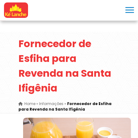
Fornecedor de
Esfiha para
Revenda na Santa
Ifigênia
Home
»
Informações
»
Fornecedor de Esfiha
para Revenda na Santa Ifigênia