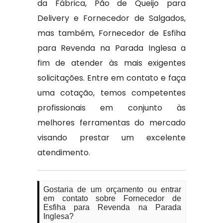
da Fábrica, Pão de Queijo para
Delivery e Fornecedor de Salgados,
mas também, Fornecedor de Esfiha
para Revenda na Parada Inglesa a
fim de atender às mais exigentes
solicitações. Entre em contato e faça
uma cotação, temos competentes
profissionais em conjunto às
melhores ferramentas do mercado
visando prestar um excelente
atendimento.
Gostaria de um orçamento ou entrar
em contato sobre Fornecedor de
Esfiha para Revenda na Parada
Inglesa?