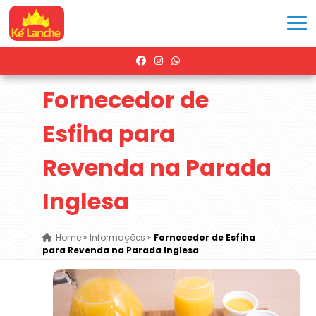
Fornecedor de
Esfiha para
Revenda na Parada
Inglesa
Home
»
Informações
»
Fornecedor de Esfiha
para Revenda na Parada Inglesa