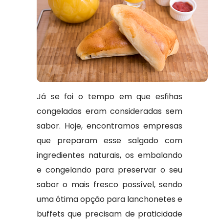
Já se foi o tempo em que esfihas
congeladas eram consideradas sem
sabor. Hoje, encontramos empresas
que preparam esse salgado com
ingredientes naturais, os embalando
e congelando para preservar o seu
sabor o mais fresco possível, sendo
uma ótima opção para lanchonetes e
buffets que precisam de praticidade